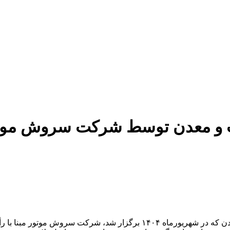
 و معدن توسط شرکت سروش موتور
به گزارش مثبت خودرو، در مراسم بزرگداشت روز ملی صنعت و معدن که در شهری