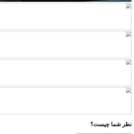
نظر شما چیست؟