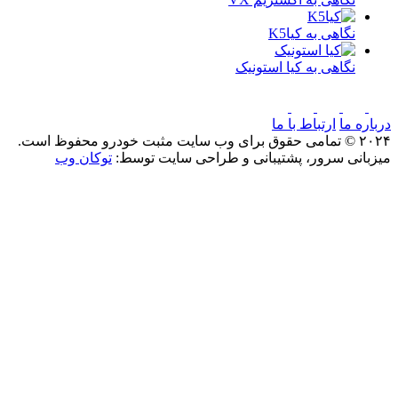
نگاهی به کیاK5
نگاهی به کیا استونیک
درباره ما
ارتباط با ما
۲۰۲۴ © تمامی حقوق برای وب سایت مثبت خودرو محفوظ است.
میزبانی سرور، پشتیبانی و طراحی سایت توسط:
توکان وب