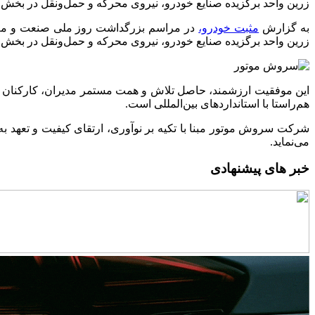
زرین واحد برگزیده صنایع خودرو، نیروی محرکه و حمل‌ونقل در بخش
به گزارش
مثبت خودرو،
زرین واحد برگزیده صنایع خودرو، نیروی محرکه و حمل‌ونقل در بخش 
این موفقیت ارزشمند، حاصل تلاش و همت مستمر مدیران، کارکنان
هم‌راستا با استانداردهای بین‌المللی است.
شرکت سروش موتور مبنا با تکیه بر نوآوری، ارتقای کیفیت و تعهد 
می‌نماید.
خبر های پیشنهادی