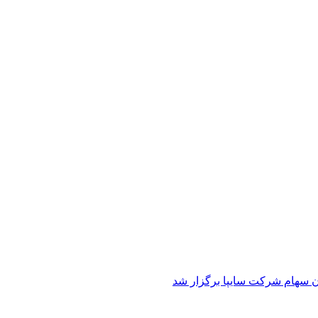
ن سهام شرکت سایپا برگزار شد