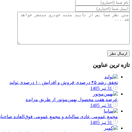
تازه ترین عناوین
تحقق رشد ۴۵ درصدی فروش و افزایش ۱۰ درصدی تولید
31 تیر 1405
عرضه هفت محصول بهمن‌موتور از طریق مزایده
31 تیر 1405
مجمع عمومی عادی سالیانه و مجمع عمومی فوق‌العاده صاحبا
31 تیر 1405