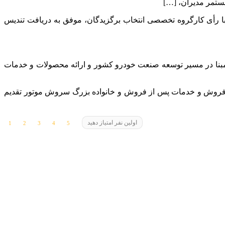
ستمر مدیران، […]
۱۴ برگزار شد، شرکت سروش موتور مبنا با رأی کارگروه تخصصی انتخاب برگزیدگان، موفق به دریافت تندیس
نا در مسیر توسعه صنعت خودرو کشور و ارائه محصولات و خدمات
ترم فروش و خدمات پس از فروش و خانواده بزرگ سروش موتور تقدیم
اولین نفر امتیاز دهید