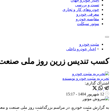
اخبار خودرو جهان
تست و بررسی
خودروهای کار و تجاری
معرفی خودرو
مقایسه خودرو
موتور سیکلت
مثبت خودرو
>
اخبار خودرو داخلی
کسب تندیس زرین روز ملی صنعت
تحریریه مثبت خودرو
نویسنده
اشتراک گذاری:
12 شهریور 1404 - 15:17