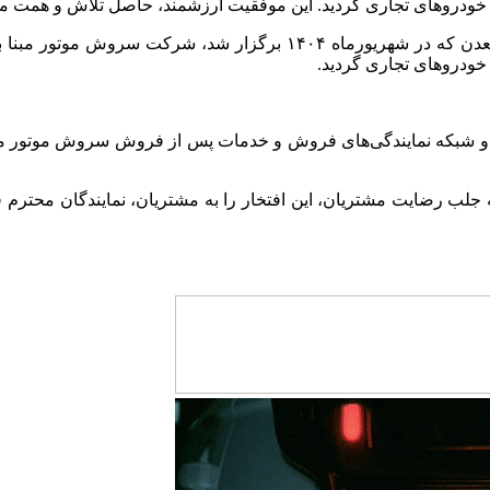
 خودروهای تجاری گردید. این موفقیت ارزشمند، حاصل تلاش و همت م
در مراسم بزرگداشت روز ملی صنعت و معدن که در شهریورماه ۰۴
خودروهای تجاری گردید.
 و شبکه نمایندگی‌های فروش و خدمات پس از فروش سروش موتور مب
به جلب رضایت مشتریان، این افتخار را به مشتریان، نمایندگان مح