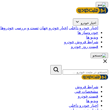
اخبار خودرو
اخبار خودرو داخلی
اخبار خودرو جهان
تست و بررسی
خودروهای
خودروساز ها
ویدیو ها
شرایط فروش خودرو
قیمت روز خودرو
شرایط فروش
مشخصات فنی
قیمت خودرو
ویدیو ها
اخبار خودرو داخلی