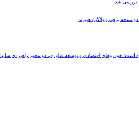
ن بررسی شد
وه است/ خودروهای اقتصادی و توسعه فناوری، دو محور راهبردی سایپا