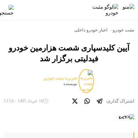
مثبت خودرو
>
اخبار خودرو داخلی
آیین کلیدسپاری شصت هزارمین خودرو
فیدلیتی برگزار شد
تحریریه مثبت خودرو
نویسنده
اشتراک گذاری:
16 خرداد 1405 - 13:54