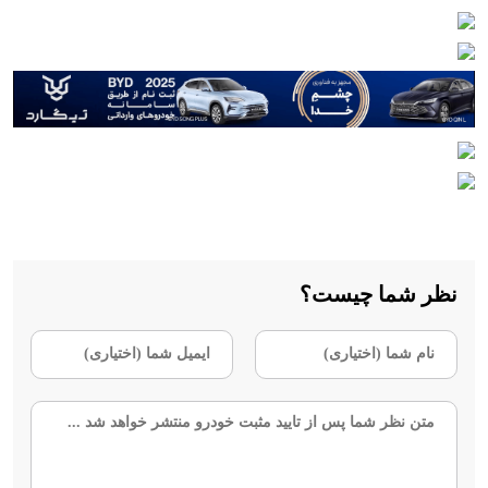
نظر شما چیست؟