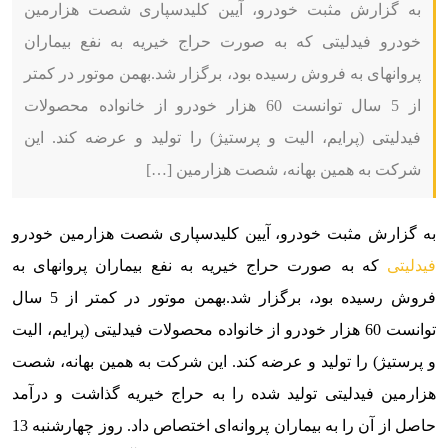
به گزارش مثبت خودرو، آیین کلیدسپاری شصت هزارمین
خودرو فیدلیتی که به صورت حراج خیریه به نفع بیماران
پروانه‎ای به فروش رسیده بود، برگزار شد.بهمن موتور در کمتر
از 5 سال توانست 60 هزار خودرو از خانواده محصولات
فیدلیتی (پرایم، الیت و پرستیژ) را تولید و عرضه کند. این
شرکت به همین بهانه، شصت هزارمین […]
به گزارش مثبت خودرو،
آیین کلیدسپاری شصت هزارمین خودرو
فیدلیتی
که به صورت حراج خیریه به نفع بیماران پروانه‎ای به
فروش رسیده بود، برگزار شد.
بهمن موتور در کمتر از 5 سال
توانست 60 هزار خودرو از خانواده محصولات فیدلیتی (پرایم، الیت
و پرستیژ) را تولید و عرضه کند. این شرکت به همین بهانه، شصت
هزارمین فیدلیتی تولید شده را به حراج خیریه گذاشت و درآمد
حاصل از آن را به بیماران پروانه‌ای اختصاص داد. روز چهارشنبه 13