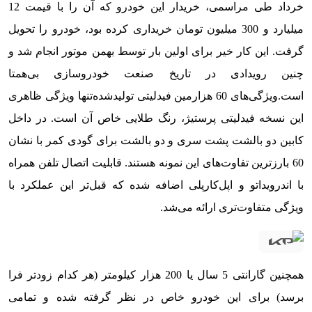
خرداد طی مراسمی، خریدار این خودرو که آن را با قیمت 12
میلیارد و 300 میلیون تومان خریداری کرده بود، خودرو را تحویل
گرفت. این کار خیر برای اولین بار توسط بهمن موتور انجام شد و
چنین رویدادی در تاریخ صنعت خودروسازی بی‌همتا
است.
ویژگی‌های 60 هزارمین فیدلیتی تولیدشده
تنها ویژگی ظاهری
این نسخه فیدلیتی پرستیژ، رنگ طلایی خاص آن است. در داخل
کابین دو بالشت پشت سری و دو بالشت برای گودی کمر با نشان
60 بارزترین تفاوت‌های این نمونه هستند. قابلیت اتصال تلفن همراه
با اندرویداتو و اپل‌کارپلی اضافه شده که قبل‌تر این عملکرد با
ویژگی متفاوت‌تری ارائه می‌شد.
همچنین گارانتی 5 سال یا 200 هزار کیلومتر (هر کدام زودتر فرا
برسد) برای این خودرو خاص در نظر گرفته شده و تمامی