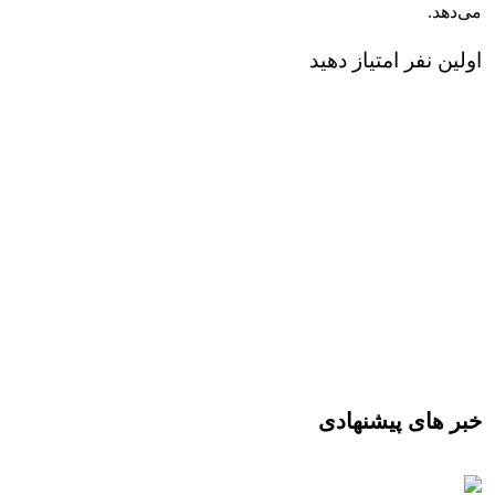
می‌دهد.
اولین نفر امتیاز دهید
خبر های پیشنهادی