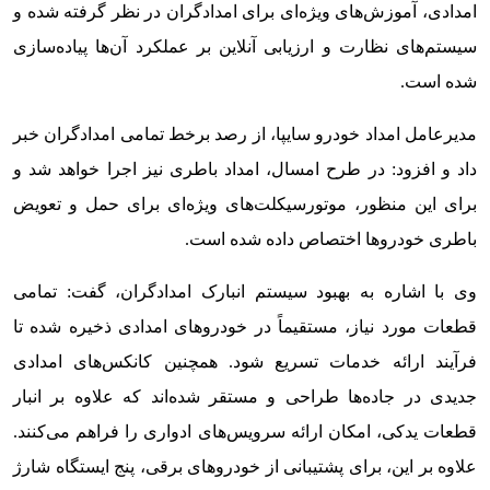
امدادی، آموزش‌های ویژه‌ای برای امدادگران در نظر گرفته شده و
سیستم‌های نظارت و ارزیابی آنلاین بر عملکرد آن‌ها پیاده‌سازی
شده است.
مدیرعامل امداد خودرو سایپا، از رصد برخط تمامی امدادگران خبر
داد و افزود: در طرح امسال، امداد باطری نیز اجرا خواهد شد و
برای این منظور، موتورسیکلت‌های ویژه‌ای برای حمل و تعویض
باطری خودروها اختصاص داده شده است.
وی با اشاره به بهبود سیستم انبارک امدادگران، گفت: تمامی
قطعات مورد نیاز، مستقیماً در خودروهای امدادی ذخیره شده تا
فرآیند ارائه خدمات تسریع شود. همچنین کانکس‌های امدادی
جدیدی در جاده‌ها طراحی و مستقر شده‌اند که علاوه بر انبار
قطعات یدکی، امکان ارائه سرویس‌های ادواری را فراهم می‌کنند.
علاوه بر این، برای پشتیبانی از خودروهای برقی، پنج ایستگاه شارژ