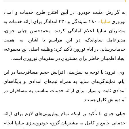
به گزارش مثبت خودرو، در آیین افتتاح طرح خدمات و امداد
نوروزی
سایپا
، ۲۸۰ نمایندگی و ۴۳۰ امدادگر برای ارائه خدمات به
مشتریان سایپا اعلام آمادگی کردند. محمدحسن جبلی جوان،
مدیرعامل سایپایدک، در این مراسم با اشاره به اهمیت
خدمات‌رسانی در ایام نوروز، تأکید کرد: وظیفه اصلی این مجموعه،
ایجاد اطمینان خاطر برای مشتریان در سفرهای نوروزی است.
وی افزود: با توجه به پیش‌بینی افزایش حجم مسافرت‌ها در این
ایام، نمایندگی‌های سایپا به همراه تیم‌های امدادی و پایگاه‌های
امدادی ثابت و سیار، برای ارائه خدمات مناسب به مسافران در
آماده‌باش کامل هستند.
جبلی جوان با تأکید بر اینکه تمام پیش‌بینی‌های لازم برای ارائه
خدماتی جامع و کامل به مشتریان گروه خودروسازی سایپا انجام