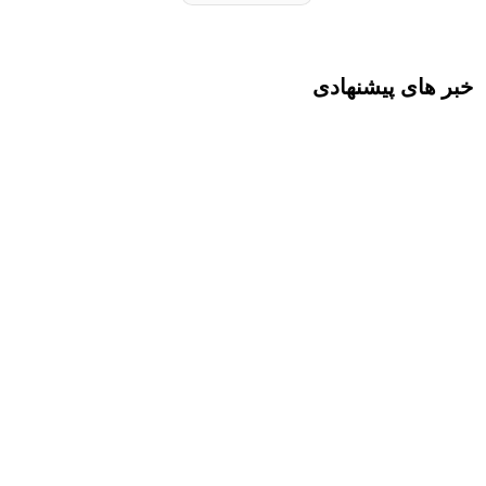
خبر های پیشنهادی