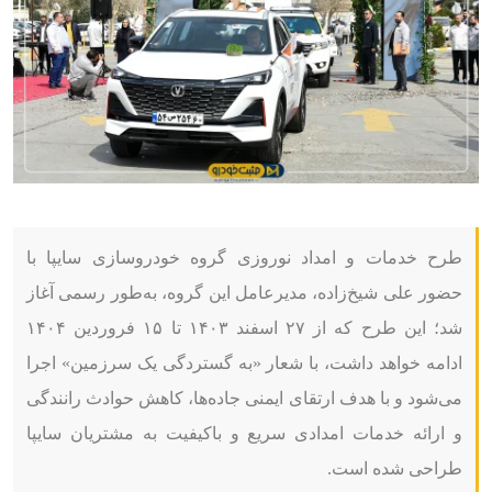
طرح خدمات و امداد نوروزی گروه خودروسازی سایپا با
حضور علی شیخ‌زاده، مدیرعامل این گروه، به‌طور رسمی آغاز
شد؛ این طرح که از ۲۷ اسفند ۱۴۰۳ تا ۱۵ فروردین ۱۴۰۴
ادامه خواهد داشت، با شعار «به گستردگی یک سرزمین» اجرا
می‌شود و با هدف ارتقای ایمنی جاده‌ها، کاهش حوادث رانندگی
و ارائه خدمات امدادی سریع و باکیفیت به مشتریان سایپا
طراحی شده است.