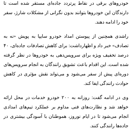
خودروهای برقی در نقاط پرتردد جاده‌ای مستقر شده است تا
دارندگان این خودروها بتوانند بدون نگرانی از مشکلات شارژ، سفر
خود را ادامه دهند.
راشدی همچنین از پیوستن امداد خودرو سایپا به پویش «نه به
تصادف» خبر داد و اظهارداشت: برای کاهش تصادفات جاده‌ای، ۴۰
درصد تخفیف ویژه برای سرویس‌دهی به خودروها در نظر گرفته
شده است. این اقدام باعث تشویق رانندگان به انجام سرویس‌های
دوره‌ای پیش از سفر می‌شود و می‌تواند نقش مؤثری در کاهش
حوادث رانندگی ایفا کند.
وی در ادامه گفت: روزانه به ۲۰۰ خودرو خدمات در محل ارائه
خواهد شد و نظارت‌های فنی مداوم بر عملکرد تیم‌های امدادی
انجام می‌شود تا در ایام نوروز، هموطنان با آسودگی بیشتری در
جاده‌ها رانندگی کنند.