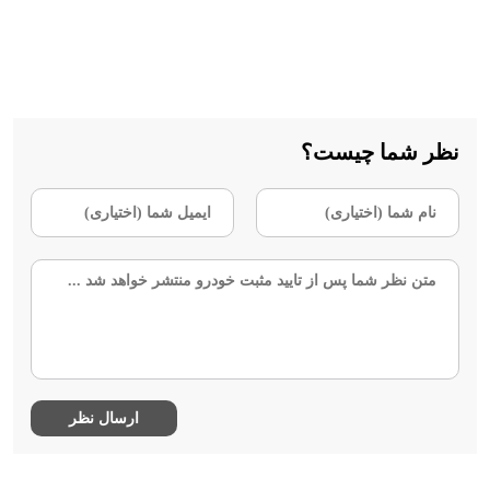
نظر شما چیست؟