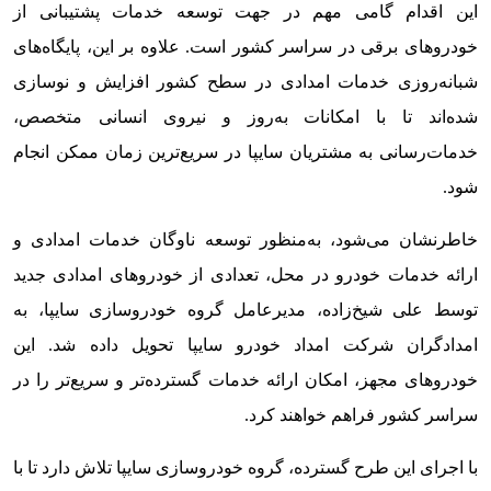
این اقدام گامی مهم در جهت توسعه خدمات پشتیبانی از
خودروهای برقی در سراسر کشور است. علاوه بر این، پایگاه‌های
شبانه‌روزی خدمات امدادی در سطح کشور افزایش و نوسازی
شده‌اند تا با امکانات به‌روز و نیروی انسانی متخصص،
خدمات‌رسانی به مشتریان سایپا در سریع‌ترین زمان ممکن انجام
شود.
خاطرنشان می‌شود، به‌منظور توسعه ناوگان خدمات امدادی و
ارائه خدمات خودرو در محل، تعدادی از خودروهای امدادی جدید
توسط علی شیخ‌زاده، مدیرعامل گروه خودروسازی سایپا، به
امدادگران شرکت امداد خودرو سایپا تحویل داده شد. این
خودروهای مجهز، امکان ارائه خدمات گسترده‌تر و سریع‌تر را در
سراسر کشور فراهم خواهند کرد.
با اجرای این طرح گسترده، گروه خودروسازی سایپا تلاش دارد تا با