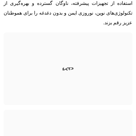
استفاده از تجهیزات پیشرفته، ناوگان گسترده و بهره‌گیری از
تکنولوژی‌های نوین، نوروزی ایمن و بدون دغدغه را برای هموطنان
عزیز رقم بزند.