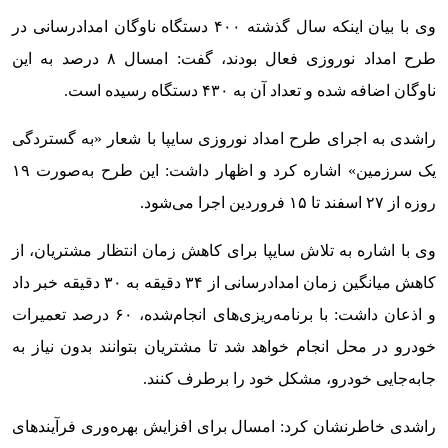
وی با بیان اینکه سال گذشته ۴۰۰ دستگاه ناوگان امدادرسانی در
طرح امداد نوروزی فعال بودند، گفت: امسال ۸ درصد به این
ناوگان اضافه شده و تعداد آن به ۴۳۰ دستگاه رسیده است.
راشدی به اجرای طرح امداد نوروزی سایپا با شعار «به گستردگی
یک سرزمین» اشاره کرد و اظهار داشت: این طرح به‌صورت ۱۹
روزه از ۲۷ اسفند تا ۱۵ فروردین اجرا می‌شود.
وی با اشاره به تلاش سایپا برای کاهش زمان انتظار مشتریان، از
کاهش میانگین زمان امدادرسانی از ۳۴ دقیقه به ۳۰ دقیقه خبر داد
و اذعان داشت: با برنامه‌ریزی‌های انجام‌شده، ۶۰ درصد تعمیرات
خودرو در محل انجام خواهد شد تا مشتریان بتوانند بدون نیاز به
جابه‌جایی خودرو، مشکل خود را برطرف کنند.
راشدی خاطرنشان کرد: امسال برای افزایش بهره‌وری فرآیندهای