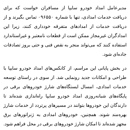
مدیرعامل امداد خودرو سایپا از مسافران خواست که برای
دریافت خدمات امدادی، تنها با شماره ۰۹۶۵۵۰ تماس بگیرند و از
دریافت خدمات از امدادهای متفرقه خودداری کنند، زیرا این
امدادگران غیرمجاز ممکن است از قطعات نامعتبر و غیراستاندارد
استفاده کنند که می‌تواند منجر به نقص فنی و حتی بروز تصادفات
جاده‌ای شود.
در بخش پایانی این مراسم، از کانکس‌های امداد خودرو سایپا با
طراحی و امکانات جدید رونمایی شد. از سوی در راستای توسعه
خدمات امدادی، امسال ایستگاه‌های شارژ خودروهای برقی در
پایگاه‌های شبانه‌روزی امداد خودرو سایپا راه‌اندازی شده‌اند تا
دارندگان این خودروها بتوانند در مسیرهای پرتردد از خدمات شارژ
بهره‌مند شوند. همچنین، خودروهای امدادی به ژنراتورهای برق
مجهز شده‌اند تا امکان شارژ خودروهای برقی در محل فراهم شود.