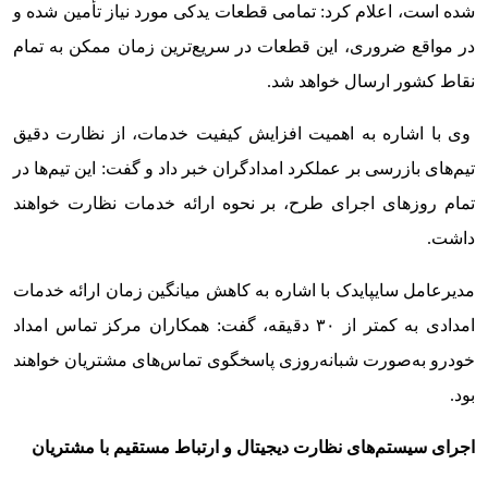
شده است، اعلام کرد: تمامی قطعات یدکی مورد نیاز تأمین شده و
در مواقع ضروری، این قطعات در سریع‌ترین زمان ممکن به تمام
نقاط کشور ارسال خواهد شد.
وی با اشاره به اهمیت افزایش کیفیت خدمات، از نظارت دقیق
تیم‌های بازرسی بر عملکرد امدادگران خبر داد و گفت: این تیم‌ها در
تمام روزهای اجرای طرح، بر نحوه ارائه خدمات نظارت خواهند
داشت.
مدیرعامل سایپایدک با اشاره به کاهش میانگین زمان ارائه خدمات
امدادی به کمتر از ۳۰ دقیقه، گفت: همکاران مرکز تماس امداد
خودرو به‌صورت شبانه‌روزی پاسخگوی تماس‌های مشتریان خواهند
بود.
اجرای سیستم‌های نظارت دیجیتال و ارتباط مستقیم با مشتریان