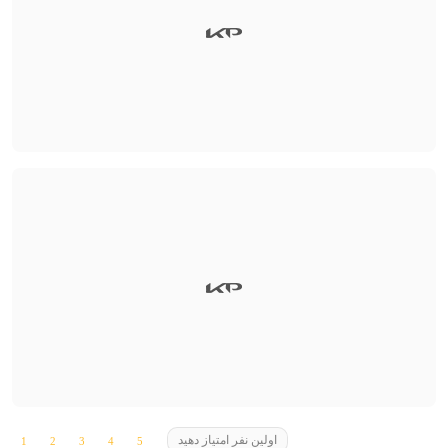
اولین نفر امتیاز دهید