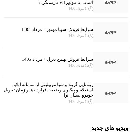
آلمانی با موتور V8 بازمی‌گردد
14 مرداد 1405
شرایط فروش سیبا موتور + مرداد 1405
12 مرداد 1405
شرایط فروش بهمن دیزل + مرداد 1405
12 مرداد 1405
رونمایی گروه پرشیا موبیلیتی از سامانه آنلاین
استعلام و پیگیری وضعیت قراردادها و زمان تحویل
خودرو نیسان ترا
12 مرداد 1405
ویدیو های جدید