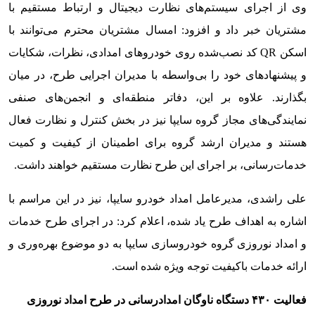
وی از اجرای سیستم‌های نظارت دیجیتال و ارتباط مستقیم با
مشتریان خبر داد و افزود: امسال مشتریان محترم می‌توانند با
اسکن QR کد نصب‌شده روی خودروهای امدادی، نظرات، شکایات
و پیشنهادهای خود را بی‌واسطه با مدیران اجرایی طرح، در میان
بگذارند. علاوه بر این، دفاتر منطقه‌ای و انجمن‌های صنفی
نمایندگی‌های مجاز گروه سایپا نیز در بخش کنترل و نظارت فعال
هستند و مدیران ارشد گروه برای اطمینان از کیفیت و کمیت
خدمات‌رسانی، بر اجرای این طرح نظارت مستقیم خواهند داشت.
علی راشدی، مدیرعامل امداد خودرو سایپا، نیز در این مراسم با
اشاره به اهداف طرح یاد شده، اعلام کرد: در اجرای طرح خدمات
و امداد نوروزی گروه خودروسازی سایپا به دو موضوع بهره‌وری و
ارائه خدمات باکیفیت توجه ویژه شده است.
فعالیت ۴۳۰ دستگاه ناوگان امدادرسانی در طرح امداد نوروزی