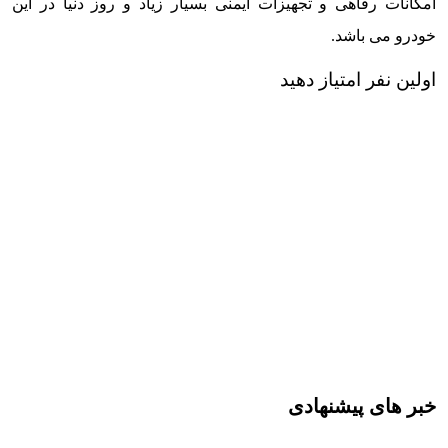
امکانات رفاهی و تجهیزات ایمنی بسیار زیاد و روز دنیا در این
خودرو می باشد.
اولین نفر امتیاز دهید
خبر های پیشنهادی