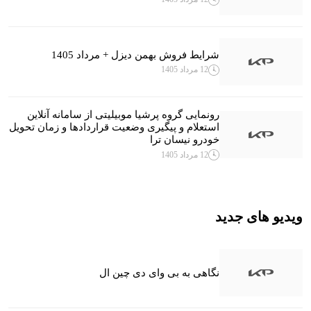
شرایط فروش بهمن دیزل + مرداد 1405
12 مرداد 1405
رونمایی گروه پرشیا موبیلیتی از سامانه آنلاین
استعلام و پیگیری وضعیت قراردادها و زمان تحویل
خودرو نیسان ترا
12 مرداد 1405
ویدیو های جدید
نگاهی به بی وای دی چین ال