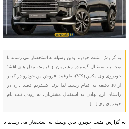
به گزارش مثبت خودرو، بدین وسیله به استحضار می رساند با
توجه به استقبال گسترده مشتریان از فروش مدل های 1404
خودروی وی ایکس (VX)، ظرفیت فروش این خودرو در کمتر
از 10 دقیقه به اتمام رسید. لذا برند اکستریم قصد دارد در
راستای ارج نهادن به استقبال مشتریان، به زودی ثبت نام
خودروی وی […]
به گزارش مثبت خودرو،
بدین وسیله به استحضار می رساند با