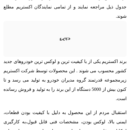
جدول ذیل مراجعه نمایند و از تمامی نمایندگان اکستریم مطلع
شوند.
برند اکستریم یکی از با کیفیت ترین و لوکس ترین خودروهای جدید
کشور محسوب می شوند . این محصولات توسط شرکت اکستریم
زیرمجموعه قدرتمند گروه مدیران خودرو به تولید می رسد و تا
کنون بیش از 5000 دستگاه از این برند را به تولید و فروش رسانده
است.
استقبال مردم از این محصول به دلیل با کیفیت بودن قطعات،
ایمنی بالا، لوکس بودن، مشخصات فنی قابل قبول،به کارگیری