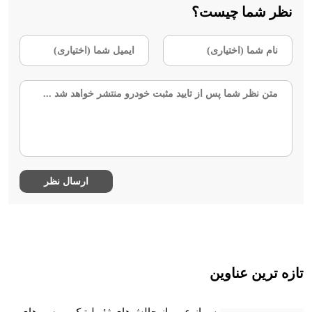
نظر شما چیست؟
تازه ترین عناوین