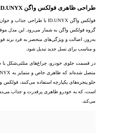
طراحی ظاهری فولکس واگن ID.UNYX
فولکس واگن ID.UNYX با طراحی 
گروه فولکس واگن به شمار می‌رود. این مدل م
به‌روز، اصالت و ویژگی‌های منحصر به فرد برند 
و مناسب برای نسل جدید تبدیل شود.
در قسمت جلوی خودرو، چراغ‌های مثلثی‌شکل با طر
جلو پنجره‌های یکپارچه استفاده می‌کنند، فولکس 
است، که به خودرو ظاهری پرقدرت و جذاب می‌دهد
می‌کند.