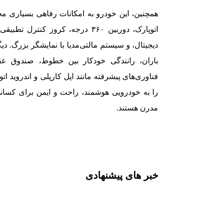
همچنین، این خودرو به امکانات رفاهی بسیاری م
اتوپارک، دوربین ۳۶۰ درجه، کروز 
دیجیتال، و سیستم مالتی‌مدیا با نمایشگر بزرگ. 
باران، رانندگی خودکار بین خطوط، صندوق عقب
را به خودرویی هوشمند، راحت و ایمن برای کسانی 
مدرن هستند.
خبر های پیشنهادی