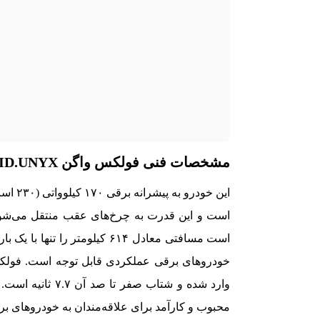
مشخصات فنی فولکس واگن ID.UNYX
وارد شده و شتاب ص
محبوب و کارآمد برای علاقه‌مندان به خودروهای برقی