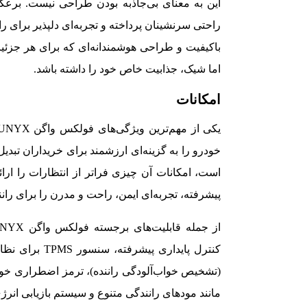
این به معنای بی‌جاذبه بودن طراحی نیست. برعک
راحتی سرنشینان پرداخته و تجربه‌ای دلپذیر برای را
باکیفیت و طراحی هوشمندانه‌ای که برای هر جزئ
اما شیک، جذابیت خاص خود را داشته باشد.
امکانات
خودرو را به گزینه‌ای ارزشمند برای خریداران تبدی
است، امکانات آن چیزی فراتر از انتظارات را ارائ
پیشرفته، تجربه‌ای ایمن، راحت و مدرن را برای ران
(تشخیص خواب‌آلودگی راننده)، ترمز اضطراری خود
مانند مودهای رانندگی متنوع و سیستم بازیابی انرژ