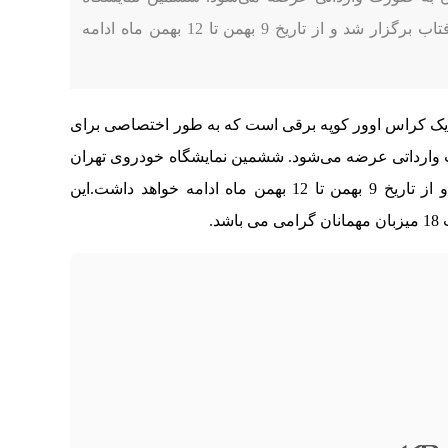
خودروی تهران در محل دائمی نمایشگاه شهر آفتاب برگزار شد و از تاریخ 9 بهمن تا 12 بهمن ماه ادامه
ک کراس اوور کوپه برقی است که به طور اختصاصی برای
رت وارداتی عرضه می‌شود. ششمین نمایشگاه خودروی تهران
در محل دائمی نمایشگاه شهر آفتاب برگزار شد و از تاریخ 9 بهمن تا 12 بهمن ماه ادامه خواهد داشت.این