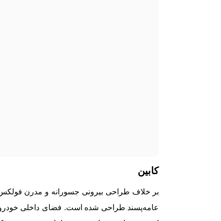
کابین
عامه‌پسند طراحی شده است. فضای داخلی خودرو 