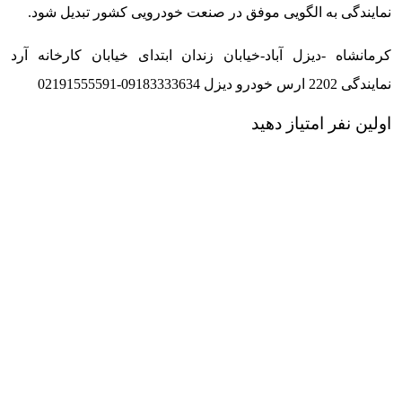
نمایندگی به الگویی موفق در صنعت خودرویی کشور تبدیل شود.
کرمانشاه -دیزل آباد-خیابان زندان ابتدای خیابان کارخانه آرد
نمایندگی 2202 ارس خودرو دیزل
02191555591-09183333634
اولین نفر امتیاز دهید