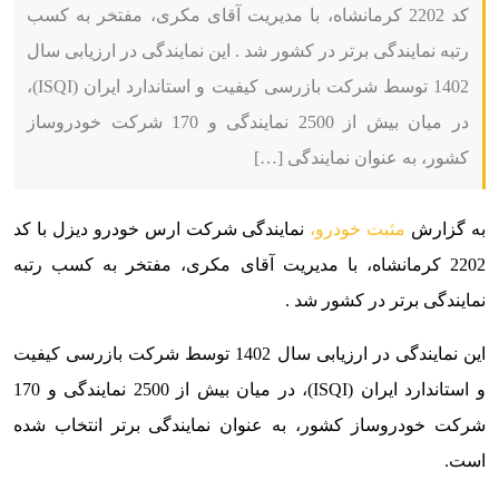
کد 2202 کرمانشاه، با مدیریت آقای مکری، مفتخر به کسب
رتبه نمایندگی برتر در کشور شد . این نمایندگی در ارزیابی سال
1402 توسط شرکت بازرسی کیفیت و استاندارد ایران (ISQI)،
در میان بیش از 2500 نمایندگی و 170 شرکت خودروساز
کشور، به عنوان نمایندگی […]
به گزارش
مثبت خودرو،
نمایندگی شرکت ارس خودرو دیزل با کد
2202 کرمانشاه، با مدیریت آقای مکری، مفتخر به کسب رتبه
نمایندگی برتر در کشور شد .
این نمایندگی در ارزیابی سال 1402 توسط شرکت بازرسی کیفیت
و استاندارد ایران (ISQI)، در میان بیش از 2500 نمایندگی و 170
شرکت خودروساز کشور، به عنوان نمایندگی برتر انتخاب شده
است.