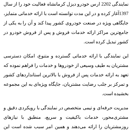
نمایندگی 2202 ارس خودرو دیزل کرمانشاه فعالیت خود را از سال
1397آغاز کرده و در این مدت توانسته است با ارائه خدماتی متمایز،
جایگاهی ویژه در صنعت خودروی کشور پیدا کند و آن را به یکی از
جامع‌ترین مراکز ارائه خدمات فروش و پس از فروش خودرو در
کشور تبدیل کرده است.
این نمایندگی با ارائه خدماتی گسترده و متنوع، امکان دسترسی
مشتریان به طیف وسیعی از خودروها و خدمات را فراهم نموده که
تعهد به ارائه خدمات پس از فروش با بالاترین استانداردهای کشور
و تمرکز بر جلب رضایت مشتریان، جایگاه ویژه‌ای به این مجموعه
بخشیده است.
مدیریت حرفه‌ای و تیمی متخصص در نمایندگی با رویکردی دقیق و
مشتری‌محور، خدمات باکیفیت و سریع، منطبق با نیازهای
روزمشتریان را ارائه می‌دهند و همین امر سبب شده است این