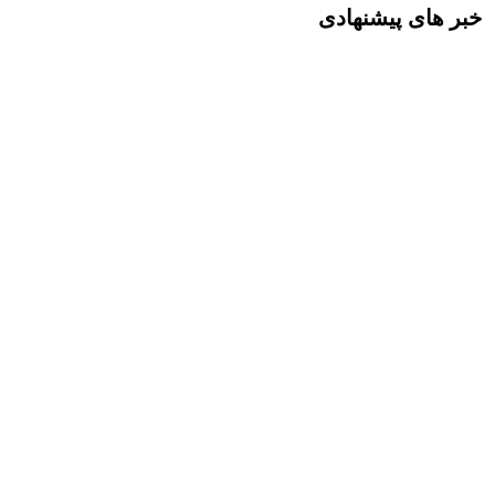
خبر های پیشنهادی