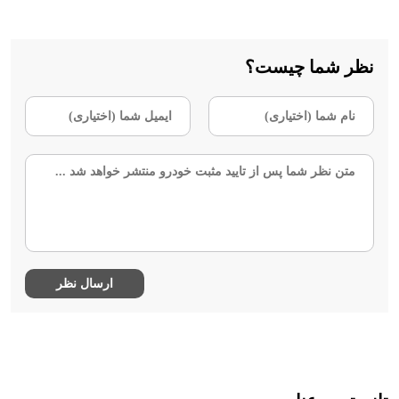
نظر شما چیست؟