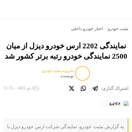
مثبت خودرو
>
اخبار خودرو داخلی
نمایندگی 2202 ارس خودرو دیزل از میان
2500 نمایندگی خودرو رتبه برتر کشور شد
تحریریه مثبت خودرو
نویسنده
اشتراک گذاری:
8 دی 1403 - 11:15
به گزارش مثبت خودرو، نمایندگی شرکت ارس خودرو دیزل با