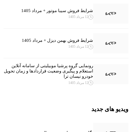
شرایط فروش سیبا موتور + مرداد 1405
12 مرداد 1405
شرایط فروش بهمن دیزل + مرداد 1405
12 مرداد 1405
رونمایی گروه پرشیا موبیلیتی از سامانه آنلاین
استعلام و پیگیری وضعیت قراردادها و زمان تحویل
خودرو نیسان ترا
12 مرداد 1405
ویدیو های جدید