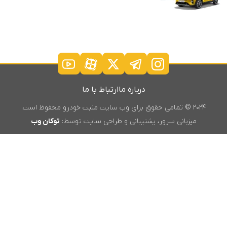
درباره ما
ارتباط با ما
۲۰۲۴ © تمامی حقوق برای وب سایت مثبت خودرو محفوظ است.
میزبانی سرور، پشتیبانی و طراحی سایت توسط:
توکان وب