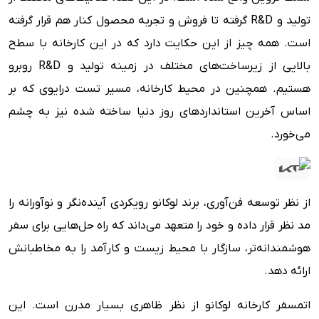
تولید و R&D گرفته تا فروش و تجربه محصول کنار هم قرار گرفته
است. همه چیز از این حکایت دارد که در این کارخانه با سطح
بالایی از زیرساخت‌های مختلف در زمینه تولید و R&D روبرو
هستیم. همچنین در محیط کارخانه، مسیر تست درایوی که بر
اساس آخرین استانداردهای روز دنیا ساخته شده نیز به چشم
می‌خورد.
از نظر توسعه فن‌آوری، برند لوکانو رویکردی آینده‌نگر و نوآورانه را
مد نظر قرار داده و خود را متعهد می‌داند که راه حل‌هایی برای سفر
هوشمندانه‌تر، سازگار با محیط زیست و کارآمد را به مخاطبانش
ارائه دهد.
اتمسفر کارخانه لوکانو از نظر ظاهری بسیار مدرن است. این