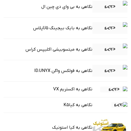
نگاهی به بی وای دی چین ال
نگاهی به بایک بیجینگ U5پلاس
نگاهی به میتسوبیشی اکلیپس کراس
نگاهی به فولکس واگن ID.UNYX
نگاهی به اکستریم VX
نگاهی به کیاK5
نگاهی به کیا استونیک