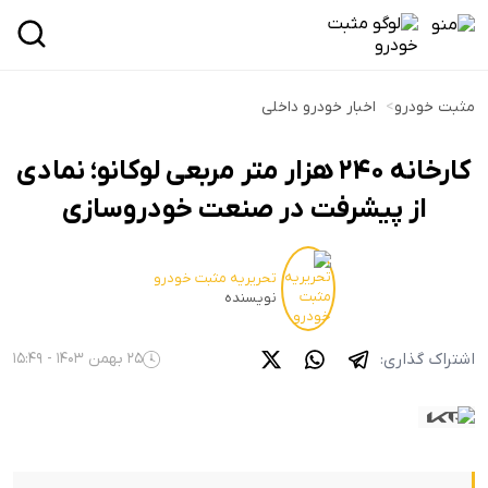
مثبت خودرو
>
اخبار خودرو داخلی
کارخانه ۲۴۰ هزار متر مربعی لوکانو؛ نمادی
از پیشرفت در صنعت خودروسازی
تحریریه مثبت خودرو
نویسنده
اشتراک گذاری:
25 بهمن 1403 - 15:49