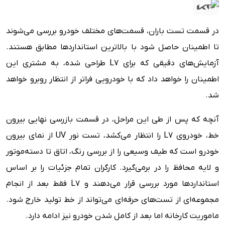
در قسمت تست باران، قسمت‌های مختلف خودرو بررسی می‌شوند
تا اطمینان حاصل شود با بالاترین استانداردها مطابق هستند.
آزمایش‌های دقیقی که برای L7 طراحی شده، به مشتری این
اطمینان را خواهد داد که با خودرویی فراتر از انتظار روبرو خواهد
شد.
آنچه که پس از طی این مراحل، در قسمت بازرسی نهایی بیرون
خط، خودروی L7 را انتظار می‌کشد، تست نور UV از نمای بیرون
خودرو است که طیف وسیعی را از بررسی رنگ، اتاق تا دسته‌موتور
و لایه محافظ را در برمی‌‌گیرد. کارگران تمام جزئیات را بر اساس
استانداردها مورد بررسی قرار می‌دهند و L7 فقط بعد از انجام
مجموعه‌ای از تست‌های حرفه‌ای می‌تواند از خط تولید خارج شود.
ماموریت کارخانه اما بعد از کامل شدن خودرو نیز ادامه دارد.