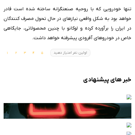
تنها خودرویی که با روحیه صنعتگرانه ساخته شده است قادر
خواهد بود به شکل واقعی نیازهای در حال تحول مصرف کنندگان
در ایران را برآورده کرده و لوکانو با چنین محصولاتی، جایگاهی
خاص در خودروهای آفرودی پیشرفته خواهد داشت.
اولین نفر امتیاز دهید
خبر های پیشنهادی