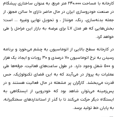
کارخانه با مساحت ۲۴۰،۰۰۰ متر مربع، به عنوان ساختاری پیشگام
در صنعت خودروسازی ایران در حال حاضر دارای ۱۰ سالن مجهز، از
جمله بدنه‌سازی، رنگ، مونتاژ ، و تحویل نهایی وغیره … است؛
بخش‌هایی که هر مدل L7 برای عرضه به بازار این مراحل را طی
خواهد کرد.
در کارخانه سطح بالایی از اتوماسیون به چشم می‌خورد و برنامه
رسیدن به نرخ اتوماسیون ۷۰ درصدی و ۳۰ روبات و ایجاد یک هزار
و ۵۰۰ شغل وجود دارد. در طول ساعت‌های فعالیت، جرقه‌ها طی
عملیات به پرواز در می‌آیند که به این فضای تکنولوژیک، حس
قدرت می‌بخشد. کارگران پر مشغله در حال فعالیت هستند و در
پس‌زمینه می‌توان شاهد بود که خودرویی از ایستگاهی به
ایستگاه دیگر حرکت می‌کند تا با گذر از استانداردهای سختگیرانه،
به پایان خط تولید برسد.