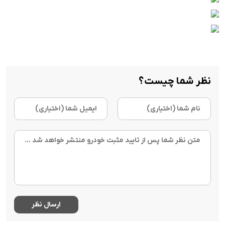
نظر شما چیست؟