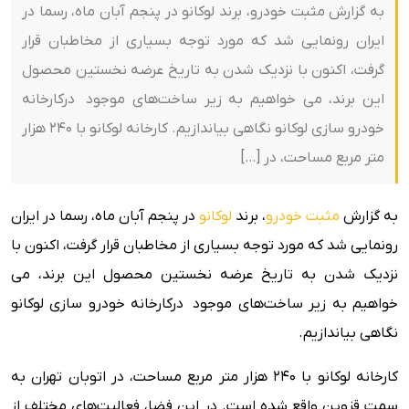
به گزارش مثبت خودرو، برند لوکانو در پنجم آبان ماه، رسما در
ایران رونمایی شد که مورد توجه بسیاری از مخاطبان قرار
گرفت، اکنون با نزدیک شدن به تاریخ عرضه نخستین محصول
این برند، می خواهیم به زیر ساخت‌های موجود درکارخانه
خودرو سازی لوکانو نگاهی بیاندازیم. کارخانه لوکانو با ۲۴۰ هزار
متر مربع مساحت، در […]
به گزارش
مثبت خودرو
، برند
لوکانو
در پنجم آبان ماه، رسما در ایران
رونمایی شد که مورد توجه بسیاری از مخاطبان قرار گرفت، اکنون با
نزدیک شدن به تاریخ عرضه نخستین محصول این برند، می
خواهیم به زیر ساخت‌های موجود درکارخانه خودرو سازی لوکانو
نگاهی بیاندازیم.
کارخانه لوکانو با ۲۴۰ هزار متر مربع مساحت، در اتوبان تهران به
سمت قزوین واقع شده است. در این فضا، فعالیت‌های مختلف از