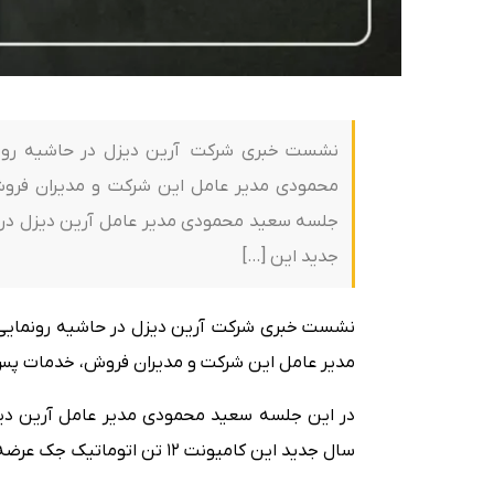
محمودی مدیر عامل این شرکت و مدیران فروش،
جلسه سعید محمودی مدیر عامل آرین دیزل در
جدید این […]
مدیر عامل این شرکت و مدیران فروش، خدمات پس از
در این جلسه سعید محمودی مدیر عامل آرین دی
سال جدید این کامیونت 12 تن اتوماتیک جک عرضه شود .