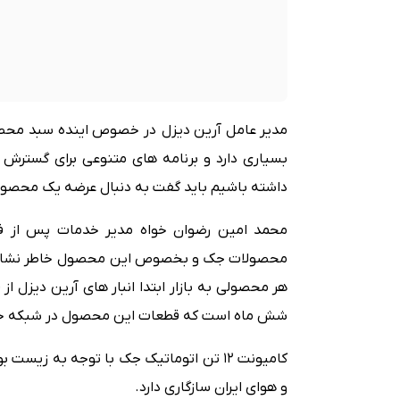
مدیر عامل آرین دیزل در خصوص اینده سبد محص
بسیاری دارد و برنامه های متنوعی برای گسترش
داشته باشیم باید گفت به دنبال عرضه یک محصول 3 تا 4 تن در آینده نزدیک خواهیم ب
محمد امین رضوان خواه مدیر خدمات پس از 
محصولات جک و بخصوص این محصول خاطر نشان کرد
هر محصولی به بازار ابتدا انبار های آرین دیزل 
شش ماه است که قطعات این محصول در شبکه خدم
کامیونت 12 تن اتوماتیک جک با توجه به ز
و هوای ایران سازگاری دارد.