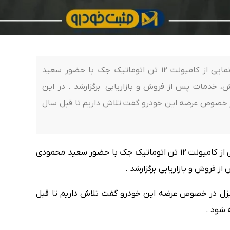
نشست خبری شرکت آرین دیزل در حاشیه رونمایی از کامیونت 12 تن اتوماتیک جک با حضور سعید
 خدمات پس از فروش و بازاریابی برگزارشد . در این
 خصوص عرضه این خودرو گفت تلاش داریم تا قبل سال
نشست خبری شرکت آرین دیزل در حاشیه رونمایی از کامیونت 12 تن اتوماتیک جک با حضور سعید محمودی
 فروش و بازاریابی برگزارشد .
زل در خصوص عرضه این خودرو گفت تلاش داریم تا قبل