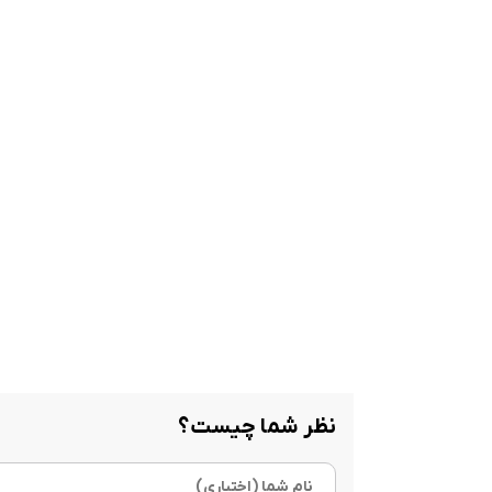
نظر شما چیست؟