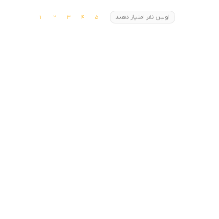
اولین نفر امتیاز دهید