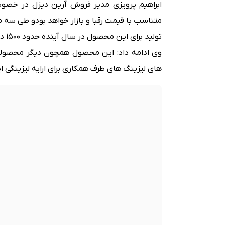
ابراهیم پرویزی مدیر فروش آرین دیزل در خصو
متناسب با قیمت رقبا و بازار خواهد بودو طی سه ما
تولید برای این محصول در سال آینده حدود 1500 دستگاه از این کامیونت است .
وی ادامه داد: این محصول همچون دیگر محصولا
های لیزینگ های طرف همکاری برای ارایه لیزینگی