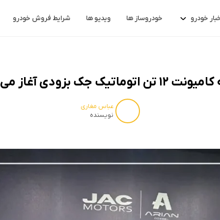
خبار خودرو
خودروساز ها
ویدیو ها
شرایط فروش خودرو
تن اتوماتیک جک بزودی آغاز می شود
عباس مغاری
نویسنده