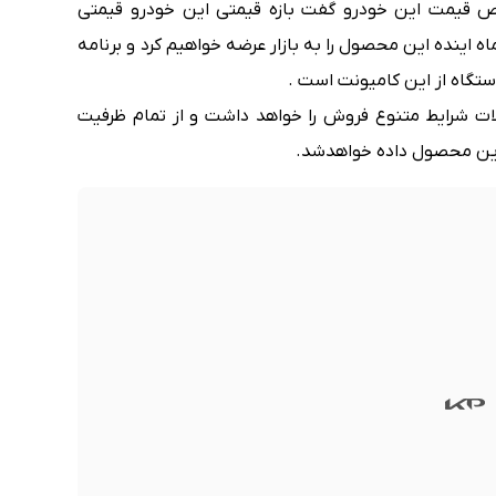
ص قیمت این خودرو گفت بازه قیمتی این خودرو قیمتی
ه اینده این محصول را به بازار عرضه خواهیم کرد و برنامه
ت شرایط متنوع فروش را خواهد داشت و از تمام ظرفیت
 این محصول داده خواهدشد.