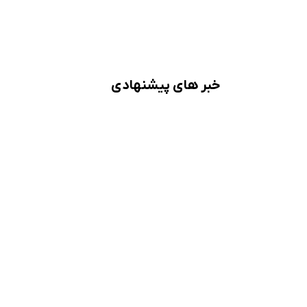
خبر های پیشنهادی