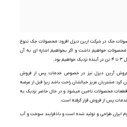
ولات جک در شرکت ارین دیزل افزود: محصولات جک تنوع
 محصولات خواهیم داشت و اگر بخواهیم اشاره ای به آن
ود.
فروش آرین دیزل نیز در خصوص خدمات پس از فروش
: مشتریان عزیز خیالشان راحت باشد زیرا قبل از عرضه
از قطعات محصولات تامین میشود و در حال حاضر نزدیک به
ات پس از فروش قرار گرفته است.
یست بوم ایران طراحی و تولید شده است و باذفرایند سوخت و آب