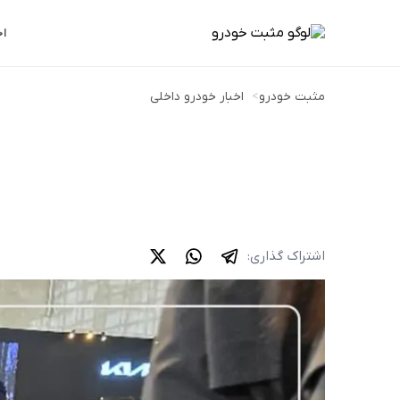
اخ
مثبت خودرو
>
اخبار خودرو داخلی
اشتراک گذاری: