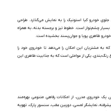
جلوی خودرو کیا استونیک را به نمایش می‌گذارد. طراحی
بسیار چشم‌نواز است. خطوط تیز و برجسته بدنه، به همراه
 خودرو ظاهری پویا و جوان‌پسند بخشیده است.
ه به مشتریان این امکان را می‌دهد تا خودروی خود را
رنگ‌بندی، یکی از عواملی است که به جذابیت ظاهری این
ن یک خودروی مدرن، از امکانات رفاهی متنوعی بهره‌مند
شرفته، نمایشگر لمسی، دوربین عقب، سنسور پارک، تهویه