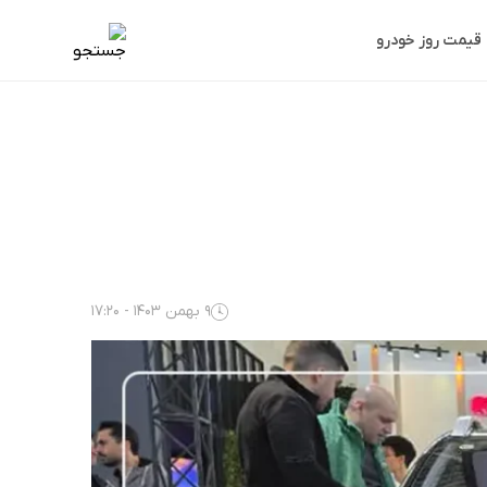
قیمت روز خودرو
9 بهمن 1403 - 17:20