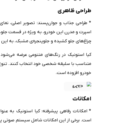
طراحی ظاهری
* طراحی جذاب و جوان‌پسند: تصویر اصلی، نمای 
اسپرت و مدرن این خودرو، به ویژه در قسمت جلو، 
چراغ‌های جلو کشیده و جلوپنجره‌ی مشبک، به این
کیا استونیک در رنگ‌های متنوعی عرضه می‌شود ک
متناسب با سلیقه شخصی خود انتخاب کنند. تنوع 
خودرو افزوده است.
امکانات
* امکانات رفاهی پیشرفته: کیا استونیک به عنوا
است. برخی از این امکانات شامل سیستم صوتی پی