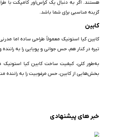
هستند. اگر به دنبال یک کراس‌اور کامپکت با طر
گزینه مناسبی برای شما باشد.
کابین
کابین کیا استونیک معمولاً طراحی ساده اما مدرن
تیره در کنار هم، حس جوانی و پویایی را به راننده
به‌طور کلی، کیفیت ساخت کابین کیا استونیک در
بخش‌هایی از کابین، حس مرغوبیت را به راننده من
خبر های پیشنهادی