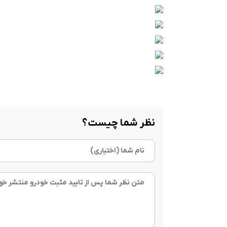
نظر شما چیست؟