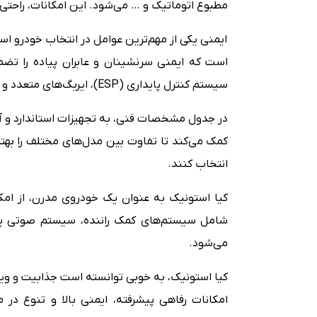
مطبوع اتوماتیک و … می‌شود. این امکانات، راحتی
ایمنی یکی از مهم‌ترین عوامل در انتخاب خودرو 
سیستم کنترل پایداری (ESP)، ایربگ‌های متعدد و … می‌شوند.
در جدول مشخصات فنی، به تجهیزات استاندارد و آ
کمک می‌کند تا تفاوت بین مدل‌های مختلف را بهتر 
انتخاب کنند.
کیا استونیک به عنوان یک خودروی مدرن، از امکا
شامل سیستم‌های کمک راننده، سیستم صوتی پی
می‌شود.
کیا استونیک، به خوبی توانسته است جذابیت و ویژگ
امکانات رفاهی پیشرفته، ایمنی بالا و تنوع در