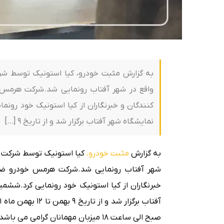
به گزارش مثبت خودرو، کیا استونیک توسط ش
واقع در شهر آفتاب رونمایی شد.شرکت هرمس 
کنندگان و خبرنگاران از کیا استونیک خود رون
نمایشگاه شهر آفتاب برگزار شد و از تاریخ 9 […]
به گزارش
مثبت خودرو،
کیا استونیک توسط شرکت
شهر آفتاب رونمایی شد.شرکت هرمس خودرو ضمن
خبرنگاران از کیا استونیک خود رونمایی کرد.ششم
صبح الی ساعت 18 میزبان مهمانان گرامی می باشد.