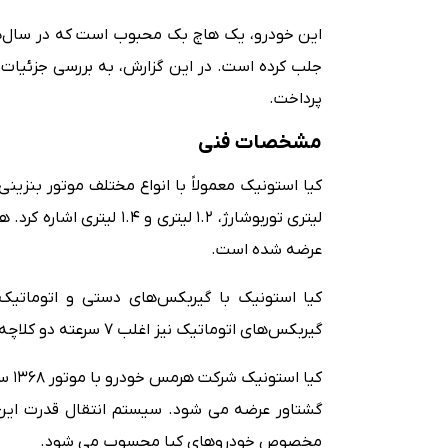
این خودرو، یک هاچ بک محبوب است که در سال‌های
جلب کرده است. در این گزارش، به بررسی جزئیات ت
پرداخت.
مشخصات فنی
لیتری توربوشارژ، ۱.۲ لیتری
عرضه شده است.
گیربکس‌های اتوماتیک نیز اغلب ۷ سرعته دو کلاچه هستند.
مخصوص خودروهای کیا محسوب می شود.