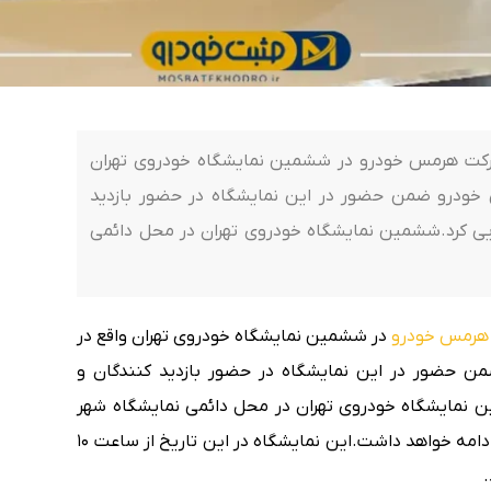
رکت هرمس خودرو در ششمین نمایشگاه خودروی تهران
خودرو ضمن حضور در این نمایشگاه در حضور بازدید
مایی کرد.ششمین نمایشگاه خودروی تهران در محل دائمی
هرمس خودرو
در ششمین نمایشگاه خودروی تهران واقع در
 حضور در این نمایشگاه در حضور بازدید کنندگان و
ین نمایشگاه خودروی تهران در محل دائمی نمایشگاه شهر
آفتاب برگزار شد و از تاریخ 9 بهمن تا 12 بهمن ماه ادامه خواهد داشت.این نمایشگاه در این تاریخ از ساعت 10