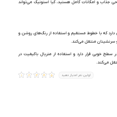
احی جذاب و امکانات کامل هستید، کیا استونیک می‌تواند
ی دارد که با خطوط مستقیم و استفاده از رنگ‌های روشن و
 و سرنشینان منتقل می‌کند.
 سطح خوبی قرار دارد و استفاده از متریال باکیفیت در
تقل می‌کند.
اولین نفر امتیاز دهید