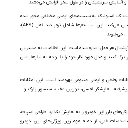
 و آسایش سرنشینان را در طول سفر افزایش می‌دهند.
است. کیا استونیک به سیستم‌های ایمنی مختلفی مجهز شده
است که ایمنی سرنشینان و عابران پیاده را تضمین می‌کند. این سیستم‌ها شامل ترمز ضد قفل (ABS)،
پشنال هر مدل اشاره شده است. این اطلاعات به مشتریان
درک کنند و مدل مورد نظر خود را با توجه به نیازهایشان
نات رفاهی و ایمنی متنوعی بهره‌مند است. این امکانات
شرفته، نمایشگر لمسی، دوربین عقب، سنسور پارک و…
ی‌های بارز این خودرو را به نمایش بگذارد. طراحی اسپرت،
 مشخصات فنی، از جمله مهم‌ترین ویژگی‌های این خودرو