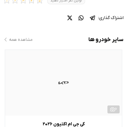
اولین نفر امتیاز دهید
اشتراک گذاری:
سایر خودرو ها
مشاهده همه
6
کی جی ام اکتیون 2026