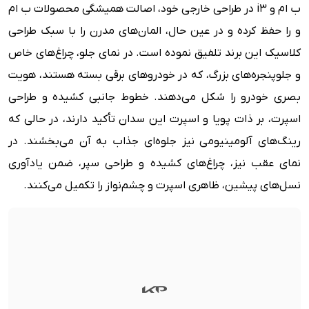
ب ام و i3 در طراحی خارجی خود، اصالت همیشگی محصولات ب ام
و را حفظ کرده و در عین حال، المان‌های مدرن را با سبک طراحی
کلاسیک این برند تلفیق نموده است. در نمای جلو، چراغ‌های خاص
و جلوپنجره‌های بزرگ، که در خودروهای برقی بسته هستند، هویت
بصری خودرو را شکل می‌دهند. خطوط جانبی کشیده و طراحی
اسپرت، بر ذات پویا و اسپرت این سدان تأکید دارند، در حالی که
رینگ‌های آلومینیومی نیز جلوه‌ای جذاب به آن می‌بخشند. در
نمای عقب نیز، چراغ‌های کشیده و طراحی سپر، ضمن یادآوری
نسل‌های پیشین، ظاهری اسپرت و چشم‌نواز را تکمیل می‌کنند.