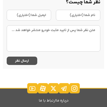
نظر شما چیست؟
درباره ما
ارتباط با ما