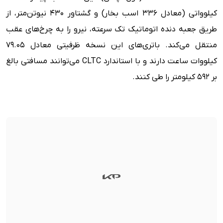
کیلوواتی (معادل ۳۳۶ اسب بخار) و گشتاور ۴۳۰ نیوتن‌متر، از
طریق جعبه دنده اتوماتیک تک سرعته، نیرو را به چرخ‌های عقب
منتقل می‌کند. باتری‌های این نسخه ظرفیتی معادل ۷۹.۰۵
کیلووات ساعت دارند و با استاندارد CLTC می‌توانند مسافتی بالغ
بر ۵۹۲ کیلومتر را طی کنند.