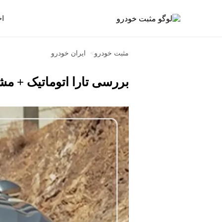
اخ
مثبت خودرو
>
ایران خودرو
بررسی تارا اتوماتیک + م