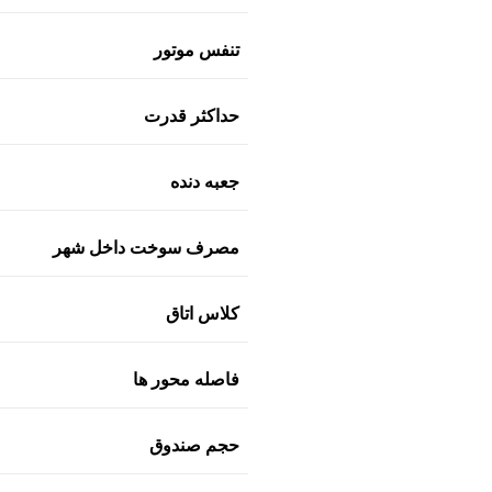
تنفس موتور
حداکثر قدرت
جعبه دنده
مصرف سوخت داخل شهر
کلاس اتاق
فاصله محور ها
حجم صندوق