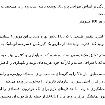
 301 توسعه یافته است و دارای مشخصات زیر است:
یستم تعلیق مک‌فرسون استفاده شده که به پایداری و کنترل بهتر خود
که با طراحی ساده و کارآمد خود، هزینه‌های تولید و نگهداری را کاهش
این ترکیب از موتور، گیربکس و سیستم تعلیق، تارا V4 را به گزینه‌ای مناسب برای ا
ر کنار راحتی سواری، نیازهای کاربران را به‌خوبی برآورده می‌کند.
‌انگیزی ندارد، اما حداقل‌های لازم برای یک خودروی اقتصادی را 
مان D-CUT، از جمله نقاط قوت آن محسوب می‌شوند.