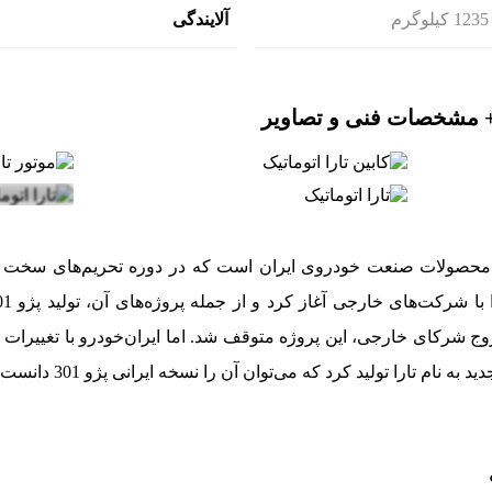
1235 کیلوگرم
آلایندگی
ک + مشخصات فنی و تصاویر
 از محصولات صنعت خودروی ایران است که در دوره تحریم‌های سخت 