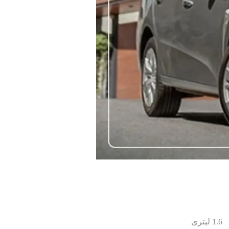
1.6 لیتری