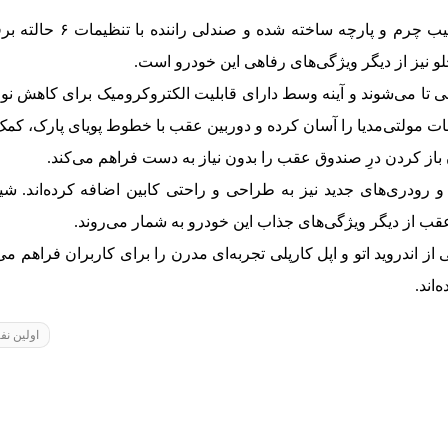
داخل کابین تارا، تریم داخل
و نیز از دیگر ویژگی‌های رفاهی این خودرو است.
قی تا می‌شوند و آینه وسط دارای قابلیت الکتروکرومیک برای کاهش 
ت مولتی‌مدیا را آسان کرده و دوربین عقب با خطوط پویای پارک، کمک 
باز کردن درِ صندوق عقب را بدون نیاز به دست فراهم می‌کند.
 رودری‌های جدید نیز به طراحی و راحتی کابین اضافه کرده‌اند. 
ب از دیگر ویژگی‌های جذاب این خودرو به شمار می‌روند.
وژی، تارا V4 با پشتیبانی از اندروید اتو و اپل کارپلی تجربه‌ای مدرن را برای کاربران ف
‌اند.
اولین نفر