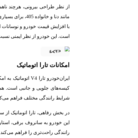
از نظر طراحی بیرونی، هرچند ناهم
مانند دنا و خانواده 405، برای بسیاری از مشتریان خوشایند است.
با افزایش قیمت خودرو و نوسانات ارز
است. این خودرو از نظر ایمنی نسبت به محصولات قدیمی‌
امکانات تارا اتوماتیک
ایران‌خودرو تارا
کیسه‌های جلویی و جانبی است. همچ
شرایط رانندگی مختلف فراهم می‌کن
در بخش رفاهی، تارا اتوماتیک از س
این خودرو به سانروف برقی، استار
رانندگی راحت‌تری را فراهم می‌کند.