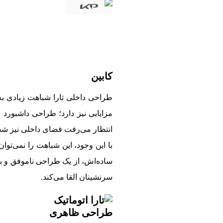
کابین
انتظار می‌رفت فضای داخلی نیز شخصی
سرنشینان القا می‌کند.
طراحی ظاهری