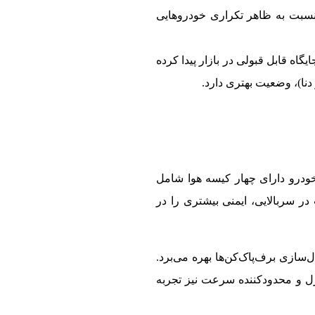
 نسبت به ظاهر تکراری خودروهایی
گاه قابل قبولی در بازار پیدا کرده
 این خودرو دارای چهار کیسه هوا شامل
ر سربالایی، ایمنی بیشتری را در
سازی برف‌پاک‌کن‌ها بهره می‌برد.
رل و محدودکننده سرعت نیز تجربه