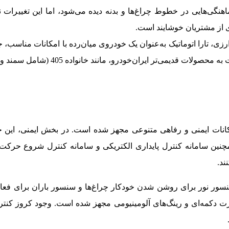
اهنگی‌هایی در خطوط چراغ‌ها و بدنه دیده می‌شود، اما این تغییرات
ی، تارا اتوماتیک به‌عنوان یک خودروی میان‌رده با امکانات مناسب، جای
تر ایران‌خودرو، مانند خانواده 405 (شامل سمند و دنا)، وضعیت بهتری دارد.
 V4 اتوماتیک به امکانات ایمنی و رفاهی متنوعی مجهز شده است. در بخش ایمنی،
نین سامانه کنترل پایداری الکتریکی و سامانه کنترل شروع حرکت د
ند.
نسور نور برای روشن شدن خودکار چراغ‌ها و سنسور باران برای فعال‌
ت دکمه‌ای و رینگ‌های آلومینیومی مجهز شده است. وجود کروز کنت