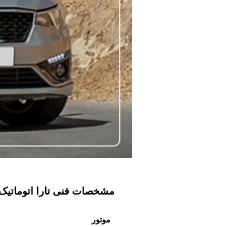
مشخصات فنی تارا اتوماتیک
موتور