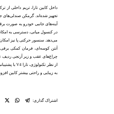
تجهیز شده‌اند. گرمکن صندلی‌های جل
آینه‌های جانبی خودرو به صورت بر
در کنسول میانی، دسترسی به امکانا
می‌دهد. سنسور حرکتی پا نیز امکان 
آنتن کوسه‌ای، فرمان کمکی برقی و
چراغ‌های عقب و زیر آرنجی ردیف عق
از نظر تکنول
به زیبایی و راحتی بیشتر کابین افزوده
اشتراک گذاری: