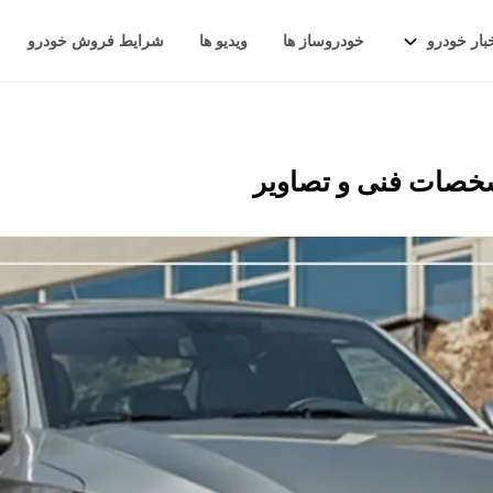
بار خودرو
خودروساز ها
ویدیو ها
شرایط فروش خودرو
شخصات فنی و تصاویر