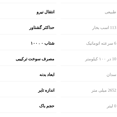
طبیعی
انتقال نیرو
113 اسب بخار
حداکثر گشتاور
6 سرعته اتوماتیک
شتاب ۰ - ۱۰۰
10 در ۱۰۰ کیلومتر
مصرف سوخت ترکیبی
سدان
ابعاد بدنه
2652 میلی متر
اندازه تایر
0 لیتر
حجم باک