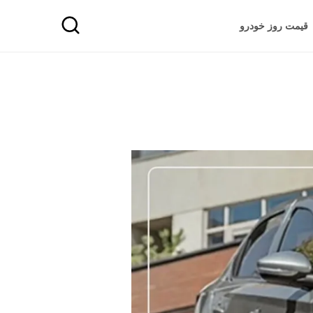
قیمت روز خودرو