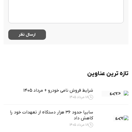
تازه ترین عناوین
شرایط فروش نامی خودرو + مرداد 1405
18 مرداد 1405
سایپا حدود ۳۶ هزار دستگاه از تعهدات خود را
کاهش داد
18 مرداد 1405