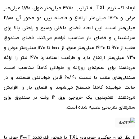
ابعاد اکستریم TXL به ترتیب ۴۷۸۰ میلی‌متر طول، ۱۸۹۰ میلی‌متر
عرض و ۱۷۳۰ میلی‌متر ارتفاع و فاصله بین دو محور آن ۲۸۰۰
میلی‌متر است. این ابعاد فضای داخلی وسیع و راحتی بالا برای
سرنشینان و فضای بار مناسب فراهم می‌کند. فضای صندوق
عقب از ۹۷۰ تا ۱۹۳۰ میلی‌متر عمق، از ۱۰۰۰ تا ۱۱۷۰ میلی‌متر عرض و
۷۳۰ میلی‌متر ارتفاع دارد و ظرفیت استاندارد 470 لیتر را ارائه
می‌دهد؛ برای سفرهای روزانه و طولانی کاملاً مناسب است.
صندلی‌های عقب با نسبت ۶۰/۴۰ قابل خواباندن هستند و در
حالت خوابیده کاملاً مسطح می‌شوند و فضای بار را افزایش
می‌دهند. همچنین یک خروجی برق ۱۲ ولت در صندوق برای
سفرهای تفریحی تعبیه شده است.
از نظر توان حرکتی، خودروی TXL با موتور قدرتمند 400T خود، با