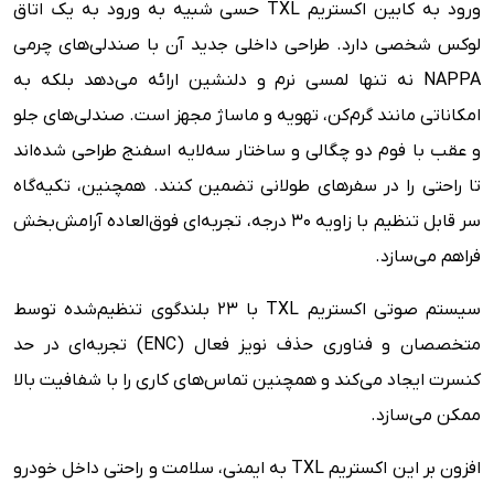
ورود به کابین اکستریم TXL حسی شبیه به ورود به یک اتاق
لوکس شخصی دارد. طراحی داخلی جدید آن با صندلی‌های چرمی
NAPPA نه تنها لمسی نرم و دلنشین ارائه می‌دهد بلکه به
امکاناتی مانند گرم‌کن، تهویه و ماساژ مجهز است. صندلی‌های جلو
و عقب با فوم دو چگالی و ساختار سه‌لایه اسفنج طراحی شده‌اند
تا راحتی را در سفرهای طولانی تضمین کنند. همچنین، تکیه‌گاه
سر قابل تنظیم با زاویه ۳۰ درجه، تجربه‌ای فوق‌العاده آرامش‌بخش
فراهم می‌سازد.
سیستم صوتی اکستریم TXL با ۲۳ بلندگوی تنظیم‌شده توسط
متخصصان و فناوری حذف نویز فعال (ENC) تجربه‌ای در حد
کنسرت ایجاد می‌کند و همچنین تماس‌های کاری را با شفافیت بالا
ممکن می‌سازد.
افزون بر این اکستریم TXL به ایمنی، سلامت و راحتی داخل خودرو