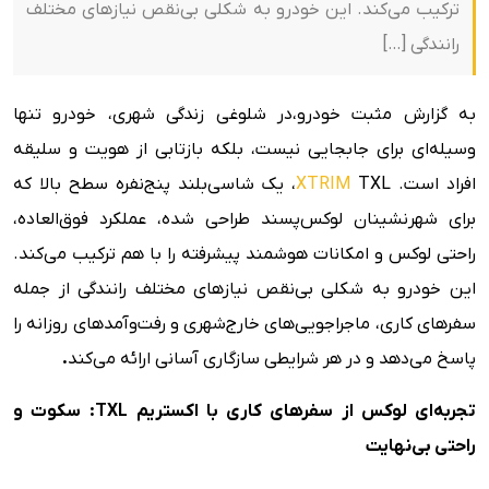
ترکیب می‌کند. این خودرو به شکلی بی‌نقص نیازهای مختلف
رانندگی […]
به گزارش مثبت خودرو،در شلوغی زندگی شهری، خودرو تنها
وسیله‌ای برای جابجایی نیست، بلکه بازتابی از هویت و سلیقه
افراد است.
XTRIM
TXL، یک شاسی‌بلند پنج‌نفره سطح بالا که
برای شهرنشینان لوکس‌پسند طراحی شده، عملکرد فوق‌العاده،
راحتی لوکس و امکانات هوشمند پیشرفته را با هم ترکیب می‌کند.
این خودرو به شکلی بی‌نقص نیازهای مختلف رانندگی از جمله
سفرهای کاری، ماجراجویی‌های خارج‌شهری و رفت‌وآمدهای روزانه را
پاسخ می‌دهد و در هر شرایطی سازگاری آسانی ارائه می‌کند
.
تجربه‌ای لوکس از سفرهای کاری با اکستریم
TXL
:
سکوت و
راحتی بی‌نهایت