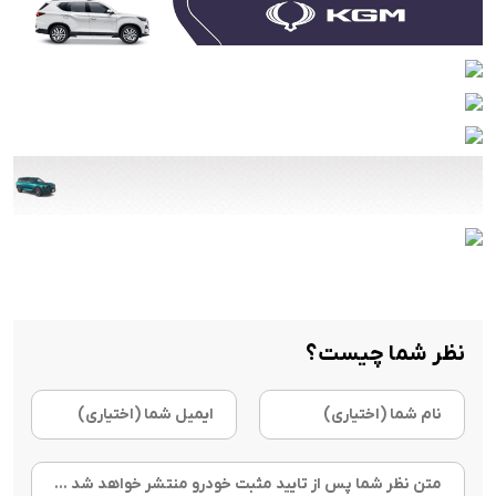
نظر شما چیست؟