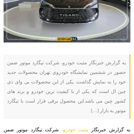
به گزارش خبرنگار مثبت خودرو، شرکت تیگارد موتور ضمن
حضور در ششمین نمایشگاه خودروی تهران محصولات جدید
خود را به نمایش گذاشت. یکی از این محصولات بی وای دی
چین ال است که یکی از با کیفیت ترین خودرو و برند های
کشور چین می باشد.این محصول برقی قرار است با تیگارد
موتور به بازار […]
به گزارش خبرنگار
مثبت خودرو،
شرکت تیگارد موتور ضمن