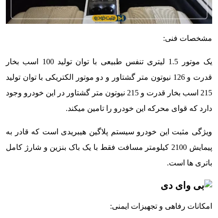
مشخصات فنی:
یک موتور 1.5 لیتری تنفس طبیعی با توان تولید 100 اسب بخار
قدرت و 126 نیوتون متر گشتاور و دو موتور الکتریکی با توان تولید
215 اسب بخار قدرت و 215 نیوتون متر گشتاور در این خودرو وجود
دارد که قوای محرکه این خودرو را تامین میکند.
ویژگی مثبت این خودرو سیستم پلاگین هیبریدی است که قادر به
پیمایش 2100 کیلومتر مسافت فقط با یک باک بنزین و شارژ کامل
باتری ها است.
امکانات رفاهی و تجهیزات ایمنی: