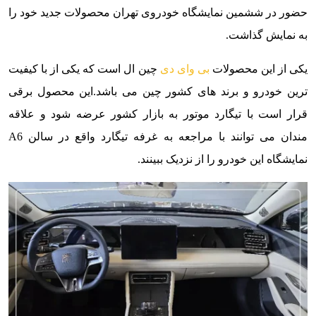
حضور در ششمین نمایشگاه خودروی تهران محصولات جدید خود را
به نمایش گذاشت.
یکی از این محصولات
بی وای دی
چین ال است که یکی از با کیفیت
ترین خودرو و برند های کشور چین می باشد.این محصول برقی
قرار است با تیگارد موتور به بازار کشور عرضه شود و علاقه
مندان می توانند با مراجعه به غرفه تیگارد واقع در سالن A6
نمایشگاه این خودرو را از نزدیک ببینند.