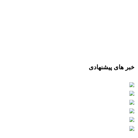
خبر های پیشنهادی