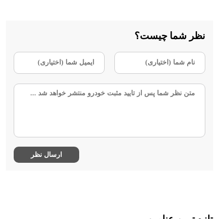
نظر شما چیست؟
تازه ترین عناوین