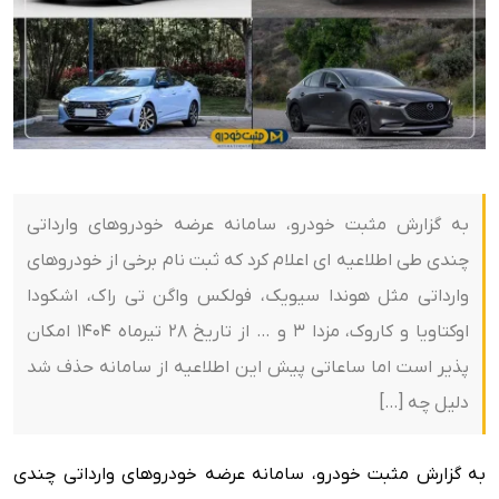
به گزارش مثبت خودرو، سامانه عرضه خودروهای وارداتی
چندی طی اطلاعیه ای اعلام کرد که ثبت نام برخی از خودروهای
وارداتی مثل هوندا سیویک، فولکس واگن تی راک، اشکودا
اوکتاویا و کاروک، مزدا 3 و … از تاریخ 28 تیرماه 1404 امکان
پذیر است اما ساعاتی پیش این اطلاعیه از سامانه حذف شد
دلیل چه […]
به گزارش مثبت خودرو، سامانه عرضه خودروهای وارداتی چندی