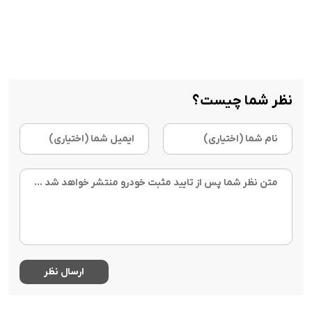
نظر شما چیست؟