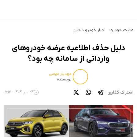
مثبت خودرو
>
اخبار خودرو داخلی
دلیل حذف اطلاعیه عرضه خودروهای
وارداتی از سامانه چه بود؟
مهدیار مومنی
نویسنده
اشتراک گذاری:
24 تیر 1404 - 15:12