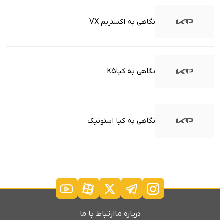
نگاهی به اکستریم VX
نگاهی به کیاK5
نگاهی به کیا استونیک
درباره ما
ارتباط با ما