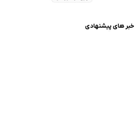
خبر های پیشنهادی