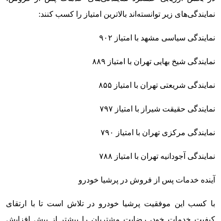
نمایندگی‌های زیر توانسته‌اند بالاترین امتیاز را کسب کنند:
نمایندگی سیاسی مشهد با امتیاز ۹۰۲
نمایندگی شیخ بهایی تهران با امتیاز ۸۸۹
نمایندگی شریعتی تهران با امتیاز ۸۵۵
نمایندگی حقیقت شیراز با امتیاز ۷۹۷
نمایندگی مرکزی تهران با امتیاز ۷۹۰
نمایندگی آجودانیه تهران با امتیاز ۷۸۸
آینده خدمات پس از فروش در پرشیا خودرو
با کسب این موفقیت پرشیا خودرو در تلاش است تا با ارتقای
کیفیت خدمات خود، رضایت مشتریان را بیشتر از پیش افزایش