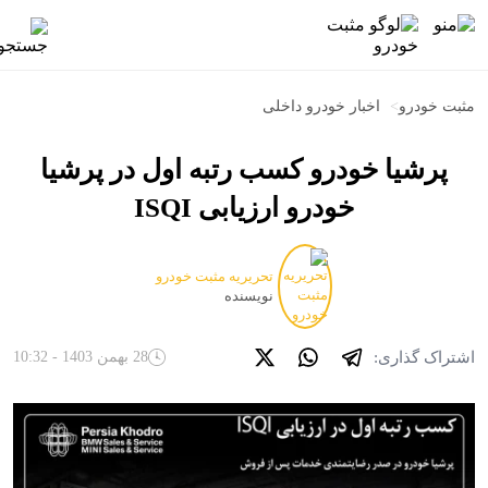
مثبت خودرو
>
اخبار خودرو داخلی
پرشیا خودرو کسب رتبه اول در پرشیا
خودرو ارزیابی ISQI
تحریریه مثبت خودرو
نویسنده
اشتراک گذاری:
28 بهمن 1403 - 10:32