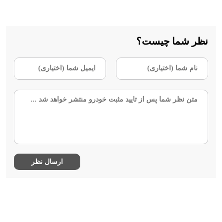
نظر شما چیست؟