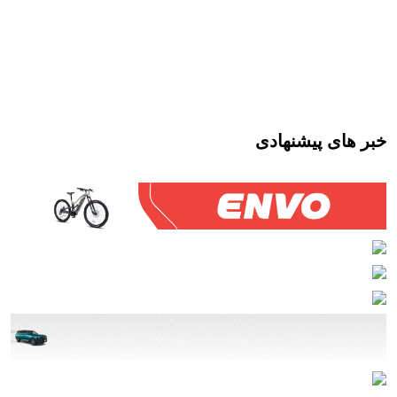
خبر های پیشنهادی