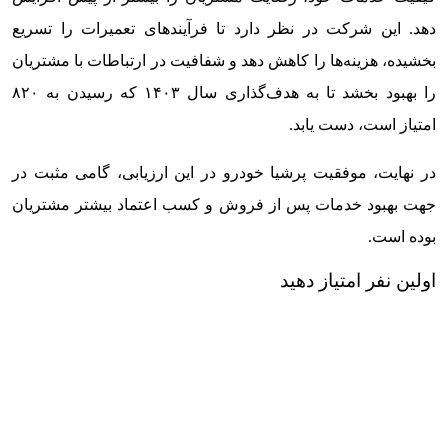
دهد. این شرکت در نظر دارد تا فرآیندهای تعمیرات را تسریع
بخشیده، هزینه‌ها را کاهش دهد و شفافیت در ارتباطات با مشتریان
را بهبود بخشد تا به هدف‌گذاری سال ۱۴۰۳ که رسیدن به ۸۲۰
امتیاز است، دست یابد.
در نهایت، موفقیت پرشیا خودرو در این ارزیابی، گامی مثبت در
جهت بهبود خدمات پس از فروش و کسب اعتماد بیشتر مشتریان
بوده است.
اولین نفر امتیاز دهید