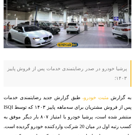
پرشیا خودرو در صدر رضایتمندی خدمات پس از فروش پاییز
۱۴۰۳؛
به گزارش
مثبت خودرو،
طبق گزارش جدید رضایتمندی خدمات
پس از فروش مشتریان برای سه‌ماهه پاییز ۱۴۰۳ که توسط ISQI
منتشر شده است، پرشیا خودرو با امتیاز ۸۰۷ بار دیگر موفق به
کسب رتبه اول در میان 20 شرکت‌ واردکننده خودرو گردیده است.