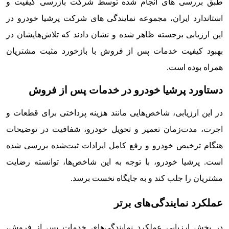
طبق بررسی های انجام شده توسط شرکت بازرسی کیفیت و
استاندارد ایران، مجموعه نمایندگی های شرکت پرشیا خودرو در
این ارزیابی برجسته ظاهر شده و نشان دادند که تلاش‌هایشان در
بهبود کیفیت خدمات پس از فروش با بازخورد مثبت مشتریان
همراه بوده است.
دستاورد پرشیا خودرو در خدمات پس از فروش
در این ارزیابی، شاخص‌هایی مانند هزینه پرداختی برای قطعات و
اجرت، مدت‌زمان تعمیر و تحویل خودرو، شفافیت در توضیحات
هنگام ترخیص خودرو و رفع کامل ایرادات ثبت‌شده بررسی شده
است. پرشیا خودرو، با توجه به این شاخص‌ها، توانسته رضایت
مشتریان را جلب کند و به جایگاه نخست برسد.
عملکرد نمایندگی‌های برتر
در بخش ارزیابی عملکرد نمایندگی‌های خدمات پس از فروش،