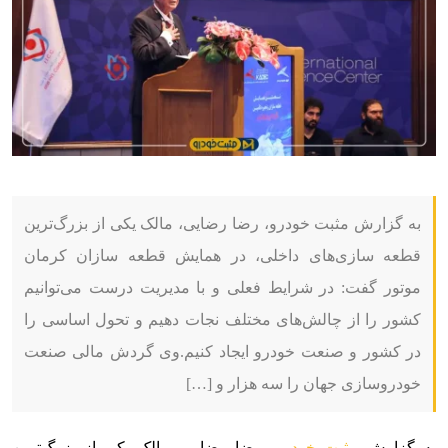
به گزارش مثبت خودرو، رضا رضایی، مالک یکی از بزرگ‌ترین
قطعه سازی‌های داخلی، در همایش قطعه سازان کرمان
موتور گفت: در شرایط فعلی و با مدیریت درست می‌توانیم
کشور را از چالش‌های مختلف نجات دهیم و تحول اساسی را
در کشور و صنعت خودرو ایجاد کنیم.وی گردش مالی صنعت
خودروسازی جهان را سه هزار و […]
به گزارش
مثبت خودرو،
رضا رضایی، مالک یکی از بزرگ‌ترین