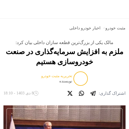
مثبت خودرو
>
اخبار خودرو داخلی
مالک یکی از بزرگ‌ترین قطعه‌ سازان داخلی بیان کرد:
ملزم به افزایش سرمایه‌گذاری در صنعت
خودروسازی هستیم
تحریریه مثبت خودرو
نویسنده
اشتراک گذاری:
8 دی 1403 - 18:10