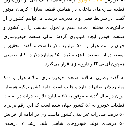
قطعه سازی‌های داخلی، در همایش قطعه سازان کرمان موتور
گفت: در شرایط فعلی و با مدیریت درست می‌توانیم کشور را از
چالش‌های مختلف نجات دهیم و تحول اساسی را در کشور و
صنعت خودرو ایجاد کنیم.
وی گردش مالی صنعت خودروسازی
جهان را سه هزار و ۵٠٠ میلیارد دلار دانست و گفت: تحقیق و
توسعه در این صنعت با هزینه کرد ۱۵۰ میلیارد دلار در کنار صنایعی
همچون آی تی IT و داروسازی قرار می‌گیرد.
به گفته رضایی،
سالانه
صنعت خودروسازی سالانه هزار و ٩٠٠
میلیارد دلار صادرات دارد و جالب است بدانید کشور ترکیه همسایه
ایران در سال گذشته موفق به ۲۵ میلیارد دلار صادرات در صنعت
قطعات خودرو به ۵۶ کشور جهان شده است که این رقم برابر با
۵۰ درصد صادرات غیر نفتی کشور ماست.
وی در ادامه از افزایش
۵۰ درصدی تولید خودروهای شاسی بلند، رشد ۷ درصدی