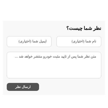
نظر شما چیست؟