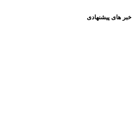
خبر های پیشنهادی