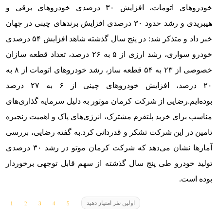
خودروهای اتومات، افزایش ۳۰ درصدی خودروهای برقی و
هیبریدی و رشد حدود ۳۰ درصدی افزایش برندهای چینی در جهان
خبر داد و متذکر شد: در پنج سال گذشته شاهد افزایش ۵۴ درصدی
خودرو سواری، رشد ارزی از ۵ به ۲۶ درصد، تعداد قطعه سازان
خصوصی از ۲۳ به ۵۴ قطعه ساز، رشد خودروهای اتومات از ۸ به
۲۰ درصد، افزایش خودروهای چینی از ۶ به ۲۷ درصد
بوده‌ایم.
رضایی از شرکت کرمان موتور به دلیل سرمایه گذاری‌های
مناسب برای خرید پلتفرم مشترک، انرژی‌های پاک و اهمیت زنجیره
تامین در این شرکت تشکر و قدردانی کرد.
به گفته رضایی، بررسی
آمارها نشان می‌دهد که شرکت کرمان موتو در رشد ۳۰ درصدی
تولید خودرو طی پنج سال گذشته از سهم قابل توجهی برخوردار
بوده است.
اولین نفر امتیاز دهید