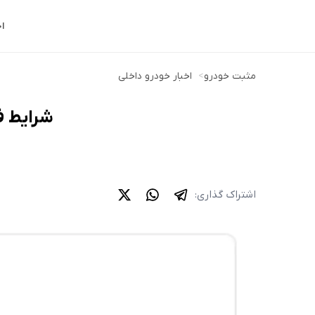
ا
مثبت خودرو
>
اخبار خودرو داخلی
شرایط فروش اقساطی
اشتراک گذاری: