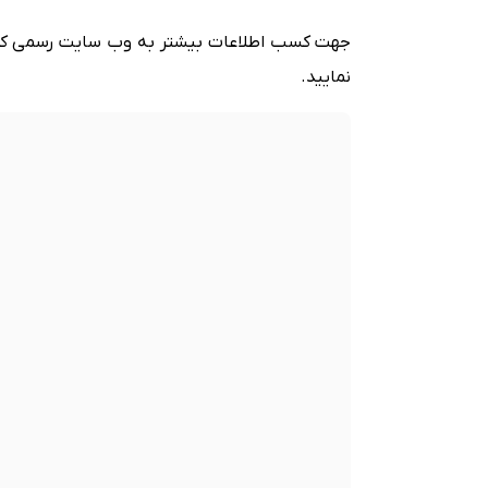
جهت کسب اطلاعات بیشتر به وب سایت رسمی کر
نمایید.