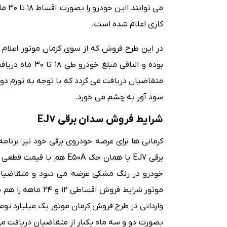
کاری اعلام شده است.
بوده و الباقی م
متقاضیان دریافت می گردد که با توجه به تورم د
سود آور به چشم می خورد.
شرایط فروش سدان برقی EJ7
کرمانی ها برای عرضه خودروی برقی خود نیز برنام
وارداتی در طرح فروش کرمان موتور یک میلیارد تو
بصورت دو و سه ماه یکبار از متقاضیان دریافت م