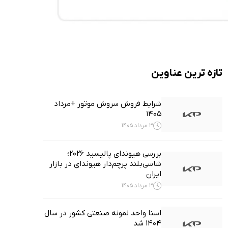
تازه ترین عناوین
شرایط فروش سروش موتور +مرداد
1405
3 مرداد 1405
بررسی هیوندای پالیسید ۲۰۲۶؛
شاسی‌بلند پرچم‌دار هیوندای در بازار
ایران
3 مرداد 1405
اسنا واحد نمونه صنعتی کشور در سال
۱۴۰۴ شد