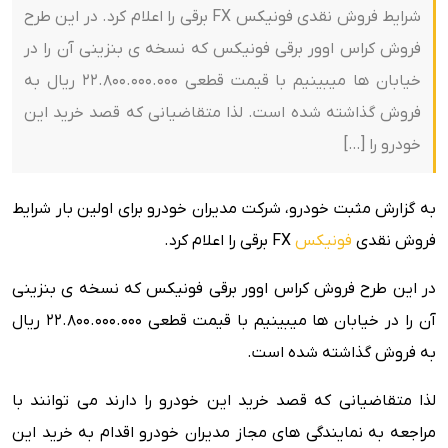
شرایط فروش نقدی فونیکس FX برقی را اعلام کرد. در این طرح
فروش کراس اوور برقی فونیکس که نسخه ی بنزینی آن را در
خیابان ها میبینیم با قیمت قطعی 22.800.000.000 ریال به
فروش گذاشته شده است. لذا متقاضیانی که قصد خرید این
خودرو را […]
به گزارش مثبت خودرو،
شرکت مدیران خودرو برای اولین بار شرایط
فروش نقدی
فونیکس
FX برقی را اعلام کرد.
در این طرح فروش کراس اوور برقی فونیکس که نسخه ی بنزینی
آن را در خیابان ها میبینیم با قیمت قطعی 22.800.000.000 ریال
به فروش گذاشته شده است.
لذا متقاضیانی که قصد خرید این خودرو را دارند می توانند با
مراجعه به نمایندگی های مجاز مدیران خودرو اقدام به خرید این