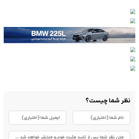
نظر شما چیست؟