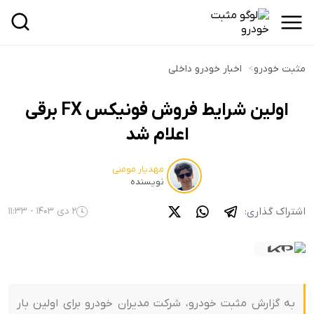
مثبت خودرو
>
اخبار خودرو داخلی
اولین شرایط فروش فونیکس FX برقی
اعلام شد
مهدیار مومنی
نویسنده
اشتراک گذاری:
2 دی 1403 - 11:33
به گزارش مثبت خودرو، شرکت مدیران خودرو برای اولین بار