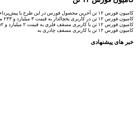
کامیون فورس ۱۲ تن آخرین محصول فورس در این طرح با پیش‌پرداخت ۳۰ درصدی و تسهیلات ۷۰ درصدی بانک سینا است.
کامیون فورس ۱۲ تن در کاربری یخچالدار به قیمت ۳ میلیارد و ۲۳۳ میلیون و ۷۷ هزار و ۸۵۰ تومان عرضه می‌شود.
کامیون فورس ۱۲ تن با کاربری مسقف فلزی به قیمت ۲ میلیارد و ۷۵۲ میلیون و ۶۶ هزار و ۳۲۴ تومان تحویل داده می‌شود.
کامیون فورس ۱۲ تن با کاربری مسقف چادری به
خبر های پیشنهادی