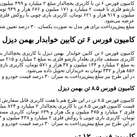
عرضه می‌شود.
مبلغ پیش‌پرداخت برای هر مدل به صورت یکسان، ۳۰ درصد تعیین شده است و ۷۰ درصد باقی‌مانده نیز تسهیلات با نرخ کارمزد ۲۳ درصد است.
کامیون فورس ۶ تن کابین خوابدار بهمن دیزل
۸۵۶ هزار و ۳۳۲ تومان به خریداران تحویل داده می‌شود.
در این طرح نیز مبلغ پیش‌پرداخت به میزان ۳۰ درصد قیمت خودرو و ۷۰ درصد باقی‌مانده نیز، تسهیلات خواهد بود.
کامیون فورس ۸.۵ تن بهمن دیزل
کامیون فورس ۸.۵ تن در این طرح هم با هفت کاربری قابل سفارش است که پیش پرداخت ۳۰ درصدی به همراه تسهیلات ۷۰ درصدی ث، از مشخصه‌های اصلی آن است.
تومان، کاربری باری چوبی با روکش فلزی ۲ میلیارد و ۴۳۸ میلیون و ۵۶۳ هزار و ۳۰۸ تومان و کاربری باری فلزی نیز دو میلیارد و ۴۲۷ میلیون و ۷۰۴ هزار و ۱۰۶ تومان تعیین شده است.
در این طرح نیز مبلغ پیش‌پرداخت به میزان ۳۰ درصد قیمت خودرو و ۷۰ درصد باقی‌مانده نیز، تسهیلات بانک سینا خواهد بود.
کامیون فورس ۱۲ تن