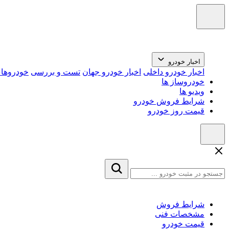
اخبار خودرو
اخبار خودرو داخلی
اخبار خودرو جهان
تست و بررسی
خودروهای
خودروساز ها
ویدیو ها
شرایط فروش خودرو
قیمت روز خودرو
شرایط فروش
مشخصات فنی
قیمت خودرو