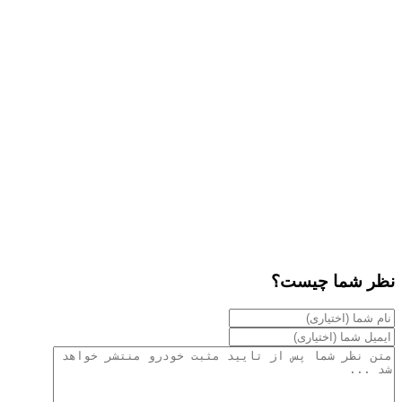
نظر شما چیست؟