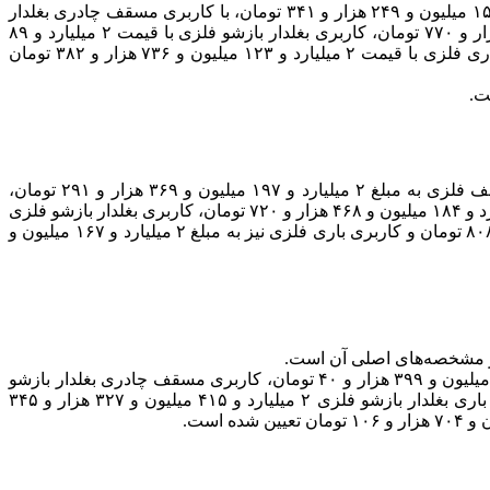
کامیون فورس ۶ تن با کاربری یخچالدار مبلغ ۲ میلیارد و ۴۹۹ میلیون و ۸۹۵ هزار و ۶۵۰ تومان، با کاربری مسقف فلزی مبلغ ۲ میلیارد و ۱۵۳ میلیون و ۲۴۹ هزار و ۳۴۱ تومان، با کاربری مسقف چادری بغلدار
بازشو فلزی با قیمت ۲ میلیارد و ۱۷۱ میلیون و ۶۷۶ هزار و ۹۴۹ تومان، کاربری مسقف ایزوله با قیمت ۲ میلیارد و ۱۴۰ میلیون و ۳۴۸ هزار و ۷۷۰ تومان، کاربری بغلدار بازشو فلزی با قیمت ۲ میلیارد و ۸۹
میلیون و ۹۱۷ هزار و ۶۲۱ تومان، کاربری باری چوبی با روکش فلزی با قیمت ۲ میلیارد و ۱۳۴ میلیون ۶۹۳ هزار و ۸۵۸ تومان و کاربری باری فلزی با قیمت ۲ میلیارد و ۱۲۳ میلیون و ۷۳۶ هزار و ۳۸۲ تومان
کامیون فورس ۶ تن کابین خوابدار بهمن دیزل با کاربری یخچالدار به مبلغ ۲ میلیارد و ۵۴۴ میلیون و ۱۵ هزار و ۶۰۰ تومان، کاربری مسقف فلزی به مبلغ ۲ میلیارد و ۱۹۷ میلیون و ۳۶۹ هزار و ۲۹۱ تومان،
کاربری مسقف چادری بغلدار بازشو فلزی به مبلغ ۲ میلیارد و ۲۱۵ میلیون و ۷۹۶ هزار و ۸۹۹ تومان، کاربری مسقف ایزوله به مبلغ دو میلیارد و ۱۸۴ میلیون و ۴۶۸ هزار و ۷۲۰ تومان، کاربری بغلدار بازشو فلزی
به مبلغ ۲ میلیارد و ۱۳۴ میلیون و ۳۷ هزار و ۵۷۱ تومان، کاربری باری چوبی با روکش فلزی به مبلغ ۲ میلیارد و ۱۷۸ میلیون و ۸۱۳ هزار و ۸۰۸ تومان و کاربری باری فلزی نیز به مبلغ ۲ میلیارد و ۱۶۷ میلیون و
قیمت کامیون فورس ۸.۵ تن با کاربری یخچالدار ۲ میلیارد و ۸۲۴ میلیون و ۷۲۶ هزار و ۸۰۰ تومان، کاربری مسقف فلزی ۲ میلیارد و ۴۶۷ میلیون و ۳۹۹ هزار و ۴۰ تومان، کاربری مسقف چادری بغلدار بازشو
فلزی ۲ میلیارد و ۴۷۵ میلیون و یک هزار و ۶۳۹ تومان، کاربری مسقف ایزوله ۲ میلیارد و ۴۶۹ میلیون و ۱۷۱ هزار و ۶۰۰ تومان، کاربری باری بغلدار بازشو فلزی ۲ میلیارد و ۴۱۵ میلیون و ۳۲۷ هزار و ۳۴۵