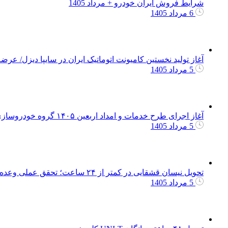
شرایط فروش ایران خودرو + مرداد 1405
6 مرداد 1405
آغاز تولید نخستین کامیونت اتوماتیک ایران در سایپا دیزل/ ع
5 مرداد 1405
آغاز اجرای طرح خدمات و امداد اربعین ۱۴۰۵ گروه خودروسازی سایپا
5 مرداد 1405
تحویل نیسان قشقایی در کمتر از ۲۴ ساعت؛ تحقق عملی وعده نامی خودرو در تحویل سریع محصولات
5 مرداد 1405