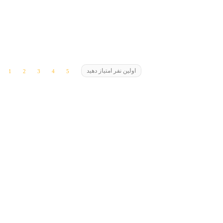
اولین نفر امتیاز دهید