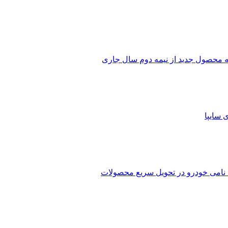
رضه محصول جدید از نیمه دوم سال جاری