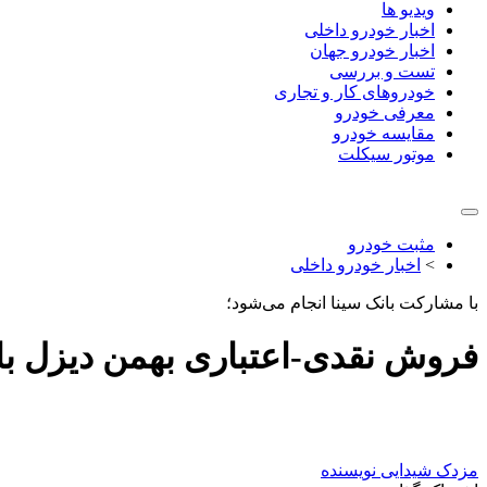
ویدیو ها
اخبار خودرو داخلی
اخبار خودرو جهان
تست و بررسی
خودروهای کار و تجاری
معرفی خودرو
مقایسه خودرو
موتور سیکلت
مثبت خودرو
>
اخبار خودرو داخلی
با مشارکت بانک سینا انجام می‌شود؛
فروش نقدی-اعتباری بهمن دیزل با پیش‌پ
مزدک شیدایی
نویسنده