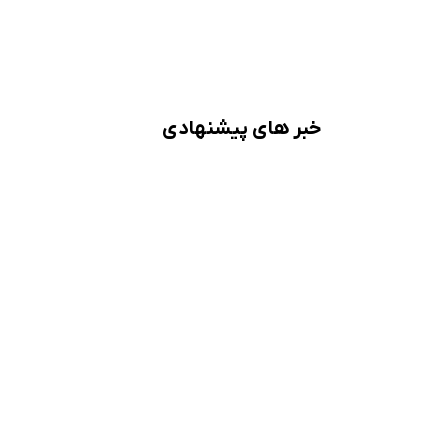
خبر های پیشنهادی