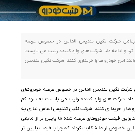
یرعامل شرکت نگین تندیس الماس در خصوص عرضه
رد و ادامه داد: شرکت های وارد کننده رقیب می بایست
نند این خودرو ها را خریداری کنند. شرکت نگین تندیس
 شرکت نگین تندیس الماس در خصوص عرضه خودروهای
ه داد: شرکت های وارد کننده رقیب می بایست به سود کم
و ها را خریداری کنند. شرکت نگین تندیس الماس نیازی به
بنابراین قیمت خودروهای عرضه شده ما پایین تر از مابقی
ین خصوص از ما شکایت کردند که چرا با قیمت پایین تر