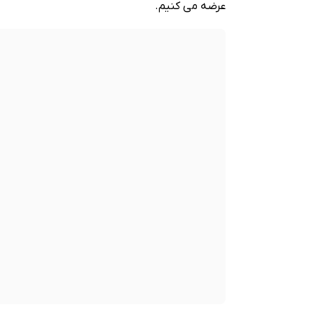
عرضه می کنیم.