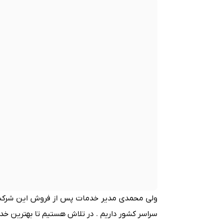
سراسر کشور داریم . در تلاش هستیم تا بهترین خدم