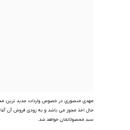
حال اخذ مجوز می باشد و به زودی فروش آن آغا
سبد محصولاتمان خواهد شد.