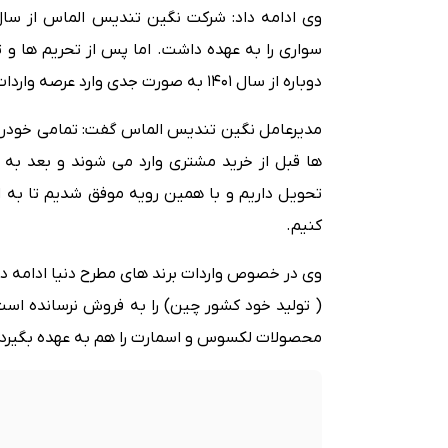
سواری را به عهده داشت. اما پس از تحریم ها و 
دوباره از سال 1401 به صورت جدی وارد عرصه واردات خودرو شد.
مدیرعامل نگین تندیس الماس گفت: تمامی خودروه
کنیم.
وی در خصوص واردات برند های مطرح دنیا ادامه 
( تولید خود کشور چین) را به فروش نرسانده است .
محصولات لکسوس و اسمارت را هم به عهده بگیرد 