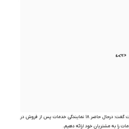
ولی محمدی مدیر خدمات پس از فروش این شرکت گفت: درحال حاضر 18 نمایندگی خدمات پس از فروش در
ات را به مشتریان خود ارائه دهیم.