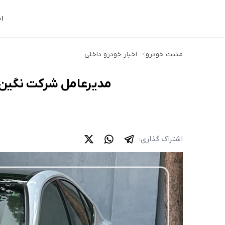
ا
مثبت خودرو
>
اخبار خودرو داخلی
مدیرعامل شرکت نگین ت
اشتراک گذاری: