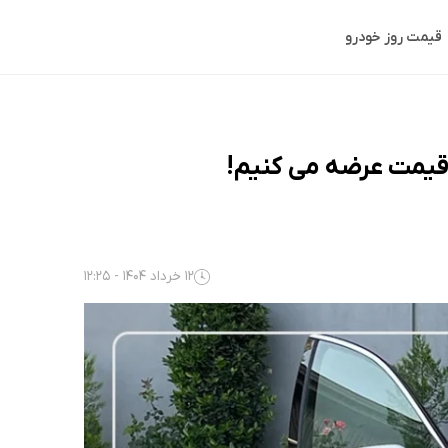
قیمت روز خودرو
 قیمت عرضه می کنیم!
12 خرداد 1404 - 12:25