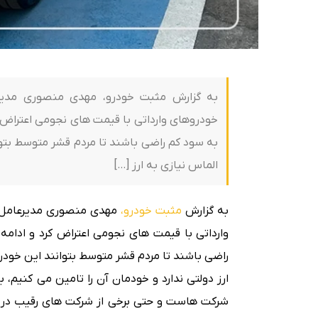
به گزارش مثبت خودرو، مهدی منصوری مد
خودروهای وارداتی با قیمت های نجومی اعتراض ک
به سود کم راضی باشند تا مردم قشر متوسط بتوا
الماس نیازی به ارز […]
به گزارش
مثبت خودرو،
مهدی منصوری مدیرعامل
وارداتی با قیمت های نجومی اعتراض کرد و ادام
راضی باشند تا مردم قشر متوسط بتوانند این خودر
ارز دولتی ندارد و خودمان آن را تامین می کنیم، 
شرکت هاست و حتی برخی از شرکت های رقیب در ا