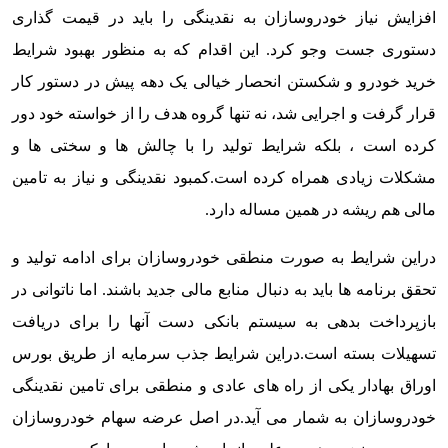
افزایش نیاز خودروسازان به نقدینگی را باید در قیمت گذاری
دستوری جست وجو کرد. این اقدام که به منظور بهبود شرایط
خرید خودرو و شکستن انحصار خیالی یک دهه پیش در دستور کار
قرار گرفت و اجرایی شد، نه تنها گروه هدف را از خواسته خود دور
کرده است ، بلکه شرایط تولید را با چالش ها و سختی ها و
مشکلات زیادی همراه کرده است.
کمبود نقدینگی و نیاز به تامین
مالی هم ریشه در همین مساله دارد.
دراین شرایط به صورت منطقی خودروسازان برای ادامه تولید و
تحقق برنامه ها باید به دنبال منابع مالی جدید باشند. اما ناتوانی در
بازپرداخت بدهی به سیستم بانکی دست آنها را برای دریافت
تسهیلات بسته است.
دراین شرایط جذب سرمایه از طریق بورس
اوراق بهادار یکی از راه های عادی و منطقی برای تامین نقدینگی
خودروسازان به شمار می آید.
در اصل عرضه سهام خودروسازان