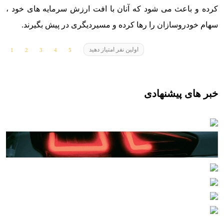
کرده و باعث می شود که آنان با افت ارزش سرمایه های خود ،
سهام خودروسازان را رها کرده و مسیردیگری در پیش بگیرند.
اولین نفر امتیاز دهید
خبر های پیشنهادی