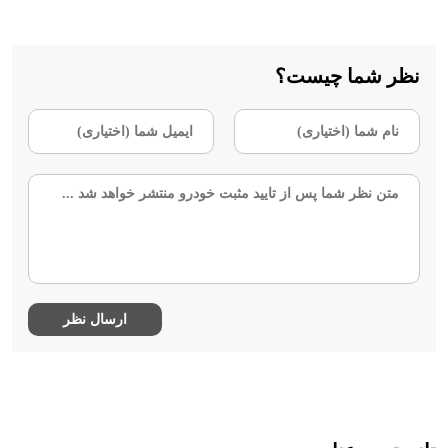
نظر شما چیست؟