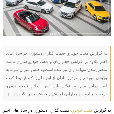
به گزارش مثبت خودرو، قیمت گذاری دستوری در سال های
اخیر علاوه بر افزایش حجم زیان و بدهی خودرو سازان باعث
متضررشدن سهامداران نیز شده است.به همین میزان سرمایه
ورودی مورد نیاز خودروسازان از این طریق کاهش پیدا کرده
است.دراین میان مسئولان باید نقش اصلاح قیمت خودرو
درحفظ منافع سهامداران را بیشتراز گذشته جدی بگیرند. […]
به گزارش
مثبت خودرو،
قیمت گذاری دستوری در سال های اخیر