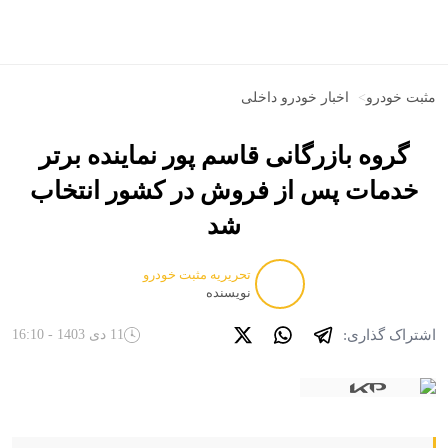
مثبت خودرو
>
اخبار خودرو داخلی
گروه بازرگانی قاسم پور نماینده برتر
خدمات پس از فروش در کشور انتخاب
شد
تحریریه مثبت خودرو
نویسنده
اشتراک گذاری:
11 دی 1403 - 16:10