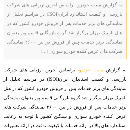
به گزارش مثبت خودرو، براساس آخرین ارزیابی های شرکت
بازرسی و کیفیت استاندارد ایران(ISQI) در مراسم تجلیل از
نمایندگی های برتر خدمات پس ‌از فروش خودرو‌ کشور که در
هتل المپیک تهران برگزار شد گروه بازرگانی قاسم پور بعنوان
نمایندگی برتر خدمات پس از فروش در بین ۲۶۰۰ نمایندگی
شرکت های عرض کننده خودرو سواری […]
به گزارش
مثبت خودرو،
براساس آخرین ارزیابی های شرکت
بازرسی و کیفیت استاندارد ایران(ISQI) در مراسم تجلیل از
نمایندگی های برتر خدمات پس ‌از فروش خودرو‌ کشور که در هتل
المپیک تهران برگزار شد گروه بازرگانی قاسم پور بعنوان نمایندگی
برتر خدمات پس از فروش در بین ۲۶۰۰ نمایندگی شرکت های
عرض کننده خودرو سواری و سنگین کشور با توجه به رعایت
استاندارد های بالا در ارائه خدمات با کیفیت ،دقت در ارائه تعمیرات