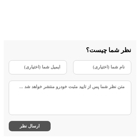
نظر شما چیست؟