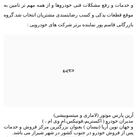
و خدمات و رفع مشکلات فنی خودروها و از همه مهم تر تامین به
موقع قطعات یدکی و کسب رضایتمندی مشتریان انتخاب شد.
گروه
بازرگانی قاسم پور نماینده برتر شرکت های خودرویی :
آرین پارس موتور (لاماری و میتسوبیشی)
مدیران خودرو ( اکستریم،فونیکس،ام وی ام ، )
و
جهان نوین آریا (نیسان )
بعنوان بزرگترین مرکز فروش و خدمات
پس از فروش خودرو‌ در جنوب کشور در شهر شیراز می باشد.