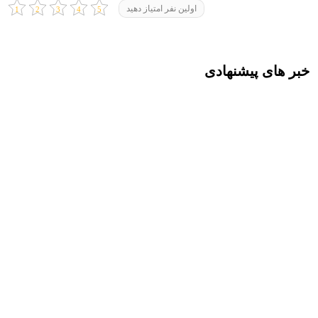
اولین نفر امتیاز دهید
خبر های پیشنهادی