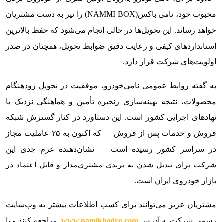
محبوب خود، نامی باکس(NAMMI BOX) را نیز به دست مشتریان
خواهد رساند. این تحویل‌ها در حالی انجام می‌شود که حفظ بالاترین
استانداردهای کیفی و رعایت دقیق ضوابط تحویل، همچنان در صدر
اولویت‌های شرکت قرار دارد.
به گفته روابط عمومی نامی‌خودرو، موفقیت در تحویل زودهنگام
محصولات، نتیجه بهینه‌سازی زنجیره تأمین و هماهنگی نزدیک با
نهادهای اجرایی کشور است. این دستاورد در کنار گسترش شبکه
فروش و خدمات پس از فروش — که اکنون به ۲۵ عاملیت مجاز
در سراسر کشور رسیده است — نشان‌دهنده عزم جدی این
شرکت برای تبدیل شدن به برندی مشتری‌مدار و قابل اعتماد در
بازار خودروی ایران است.
مشتریان عزیز می‌توانند برای کسب اطلاعات بیشتر به وب‌سایت
رسمی شرکت به آدرس
www.namikhodro.com
مراجعه کنند و یا