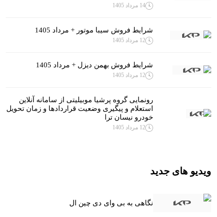
14 مرداد 1405
شرایط فروش سیبا موتور + مرداد 1405
12 مرداد 1405
شرایط فروش بهمن دیزل + مرداد 1405
12 مرداد 1405
رونمایی گروه پرشیا موبیلیتی از سامانه آنلاین
استعلام و پیگیری وضعیت قراردادها و زمان تحویل
خودرو نیسان ترا
12 مرداد 1405
ویدیو های جدید
نگاهی به بی وای دی چین ال