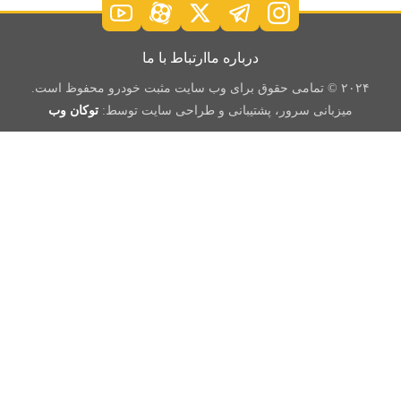
درباره ما
ارتباط با ما
۲۰۲۴ © تمامی حقوق برای وب سایت مثبت خودرو محفوظ است.
میزبانی سرور، پشتیبانی و طراحی سایت توسط:
توکان وب