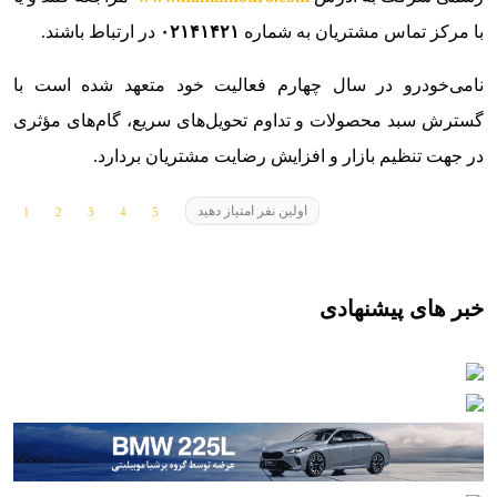
با مرکز تماس مشتریان به شماره
۰۲۱۴۱۴۲۱
در ارتباط باشند.
نامی‌خودرو در سال چهارم فعالیت خود متعهد شده است با
گسترش سبد محصولات و تداوم تحویل‌های سریع، گام‌های مؤثری
در جهت تنظیم بازار و افزایش رضایت مشتریان بردارد.
اولین نفر امتیاز دهید
خبر های پیشنهادی