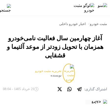
مثبت خودرو
>
اخبار خودرو داخلی
آغاز چهارمین سال فعالیت نامی‌خودرو
همزمان با تحویل زودتر از موعد آلتیما و
قشقایی
تحریریه مثبت خودرو
نویسنده
اشتراک گذاری:
21 خرداد 1405 - 08:04