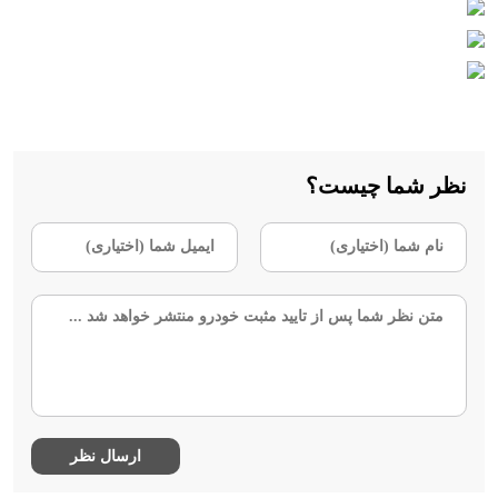
نظر شما چیست؟