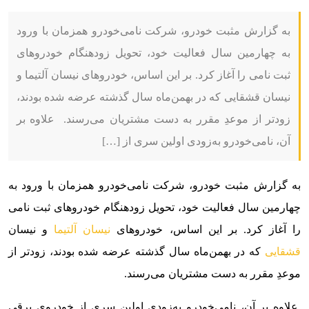
به گزارش مثبت خودرو، شرکت نامی‌خودرو همزمان با ورود
به چهارمین سال فعالیت خود، تحویل زودهنگام خودروهای
ثبت نامی را آغاز کرد. بر این اساس، خودروهای نیسان آلتیما و
نیسان قشقایی که در بهمن‌ماه سال گذشته عرضه شده بودند،
زودتر از موعدِ مقرر به دست مشتریان می‌رسند. علاوه بر
آن، نامی‌خودرو به‌زودی اولین سری از […]
به گزارش مثبت خودرو، شرکت نامی‌خودرو همزمان با ورود به
چهارمین سال فعالیت خود، تحویل زودهنگام خودروهای ثبت نامی
را آغاز کرد. بر این اساس، خودروهای
نیسان آلتیما
و نیسان
قشقایی
که در بهمن‌ماه سال گذشته عرضه شده بودند، زودتر از
موعدِ مقرر به دست مشتریان می‌رسند.
علاوه بر آن، نامی‌خودرو به‌زودی اولین سری از خودروی برقی