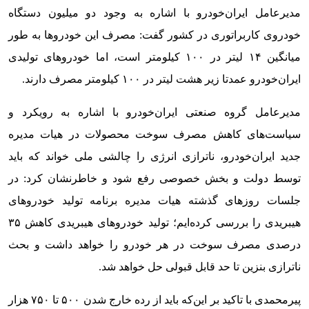
مدیرعامل ایران‌خودرو با اشاره به وجود دو میلیون دستگاه
خودروی کاربراتوری در کشور گفت: مصرف این خودروها به طور
میانگین ۱۴ لیتر در ۱۰۰ کیلومتر است، اما خودروهای تولیدی
ایران‌خودرو عمدتا زیر هشت لیتر در ۱۰۰ کیلومتر مصرف دارند.
مدیرعامل گروه صنعتی ایران‌خودرو با اشاره به رویکرد و
سیاست‌های کاهش مصرف سوخت محصولات در هیات مدیره
جدید ایران‌خودرو، ناترازی انرژی را چالشی ملی خواند که باید
توسط دولت و بخش خصوصی رفع شود و خاطرنشان کرد: در
جلسات روزهای گذشته هیات مدیره برنامه تولید خودروهای
هیبریدی را بررسی کرده‌ایم؛ تولید خودروهای هیبریدی کاهش ۳۵
درصدی مصرف سوخت در هر خودرو را خواهد داشت و بحث
ناترازی بنزین تا حد قابل قبولی حل خواهد شد.
پیرمحمدی با تاکید بر این‌که باید از رده خارج شدن ۵۰۰ تا ۷۵۰ هزار