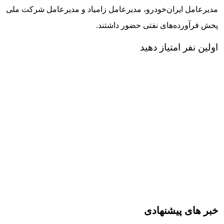
مدیرعامل ایران‌خودرو، مدیرعامل زامیاد و مدیرعامل شرکت ملی
پخش فرآورده‌های نفتی حضور داشتند.
اولین نفر امتیاز دهید
خبر های پیشنهادی