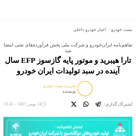
مثبت خودرو
>
اخبار خودرو داخلی
تفاهم‌نامه ایران‌خودرو و شرکت ملی پخش فرآورده‌های نفتی امضا
شد
تارا هیبرید و موتور پایه گازسوز EFP سال
آینده در سبد تولیدات ایران خودرو
تحریریه مثبت خودرو
نویسنده
اشتراک گذاری:
24 بهمن 1403 - 10:45