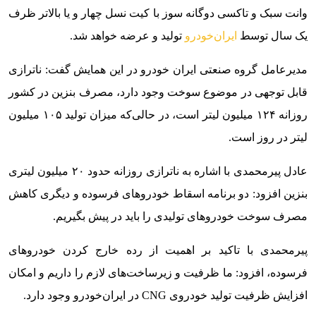
وانت سبک و تاکسی دوگانه سوز با کیت نسل چهار و یا بالاتر ظرف
یک سال توسط
ایران‌خودرو
تولید و عرضه خواهد شد.
مدیرعامل گروه صنعتی ایران خودرو در این همایش گفت: ناترازی
قابل توجهی در موضوع سوخت وجود دارد، مصرف بنزین در کشور
روزانه ۱۲۴ میلیون لیتر است، در حالی‌که میزان تولید ۱۰۵ میلیون
لیتر در روز است.
عادل پیرمحمدی با اشاره به ناترازی روزانه حدود ۲۰ میلیون لیتری
بنزین افزود: دو برنامه اسقاط خودروهای فرسوده و دیگری کاهش
مصرف سوخت خودروهای تولیدی را باید در پیش بگیریم.
پیرمحمدی با تاکید بر اهمیت از رده خارج کردن خودروهای
فرسوده، افزود: ما ظرفیت و زیرساخت‌های لازم را داریم و امکان
افزایش ظرفیت تولید خودروی CNG در ایران‌خودرو وجود دارد.