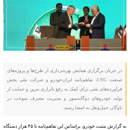
در جریان برگزاری همایش بهره‌برداری از طرح‌ها و پروژه‌های
صنعت CNG، تفاهم‌نامه ایران‌‌خودرو و شرکت ملی پخش
فرآورده‌های نفتی برای کمک به رفع ناترازی بنزین و حمایت از
تولید خودروهای دوگانه‌سوز و مدیریت مصرف سوخت در
ناوگان حمل‌ونقل به امضا رسید.
به گزارش مثبت خودزو، براساس این تفاهم‌نامه تا ۴۵ هزار دستگاه