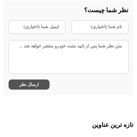
نظر شما چیست؟
تازه ترین عناوین