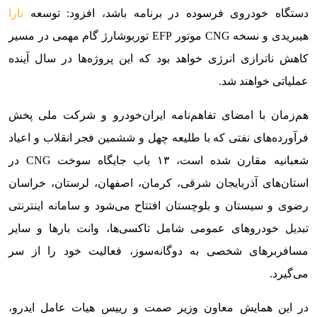
دستگاه خودروی فرسوده در برنامه باشد، افزود: توسعه
تارا
هیبریدی و نسخه CNG موتور EFP توربوشارژ گام مهمی در مسیر
کاهش ناترازی انرژی خواهد بود که این پروژه‌ها در سال آینده
عملیاتی خواهند شد.
هم‌زمان با امضای تفاهم‌نامه ایران‌خودرو و شرکت ملی پخش
فرآورده‌های نفتی که با طلیعه چهل و ششمین فجر انقلاب ‌و اعیاد
شعبانیه مقارن شده است، ۱۳ باب جایگاه سوخت CNG در
استان‌های آذربایجان شرقی، کرمان، اصفهان، لرستان، خراسان
رضوی و سیستان و بلوچستان افتتاح می‌شود و سامانه اینترنتی
تبدیل خودروهای عمومی شامل تاکسی‌ها، وانت بارها و سایر
مسافربرهای شخصی به دوگانه‌سوز، فعالیت خود را از سر
می‌گیرد.
در این همایش معاون وزیر صمت و رییس هیات عامل ایدرو،