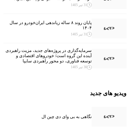
31 تیر 1405
پایان روند ۸ ساله زیاندهی ایران‌خودرو در سال
۱۴۰۴
31 تیر 1405
سرمایه‌گذاری در پروژه‌های جدید، مزیت راهبردی
آینده این گروه است/ خودروهای اقتصادی و
توسعه فناوری، دو محور راهبردی سایپا
30 تیر 1405
ویدیو های جدید
نگاهی به بی وای دی چین ال