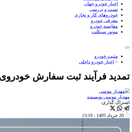
اخبار خودرو جهان
تست و بررسی
خودروهای کار و تجاری
معرفی خودرو
مقایسه خودرو
موتور سیکلت
مثبت خودرو
>
اخبار خودرو داخلی
تمدید فرآیند ثبت سفارش خودروی ایر
مهدیار مومنی
نویسنده
اشتراک گذاری:
20 خرداد 1405 - 13:19