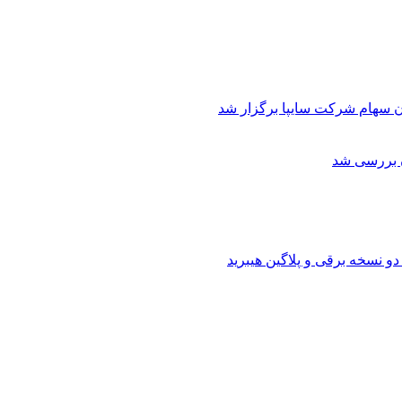
ن سهام شرکت سایپا برگزار شد
ن بررسی شد