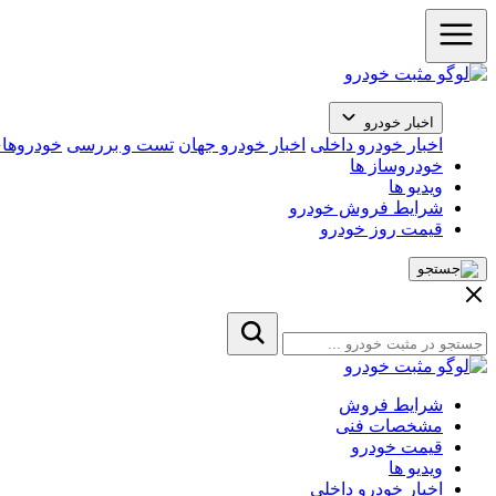
اخبار خودرو
اخبار خودرو داخلی
اخبار خودرو جهان
تست و بررسی
خودروهای
خودروساز ها
ویدیو ها
شرایط فروش خودرو
قیمت روز خودرو
شرایط فروش
مشخصات فنی
قیمت خودرو
ویدیو ها
اخبار خودرو داخلی