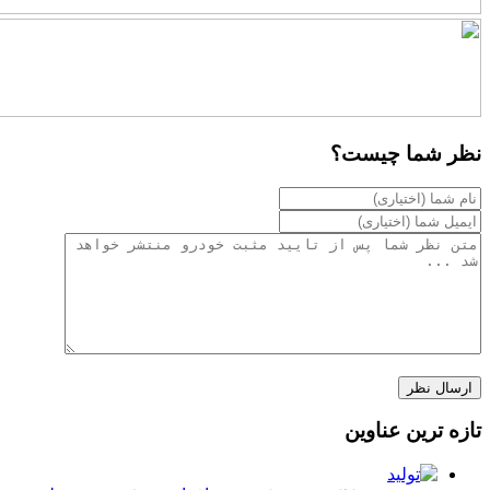
نظر شما چیست؟
تازه ترین عناوین