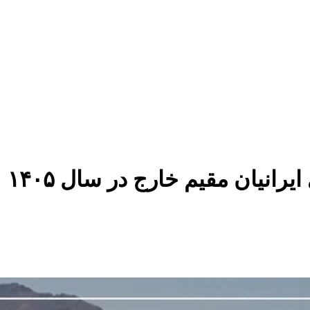
انیان مقیم خارج در سال ۱۴۰۵