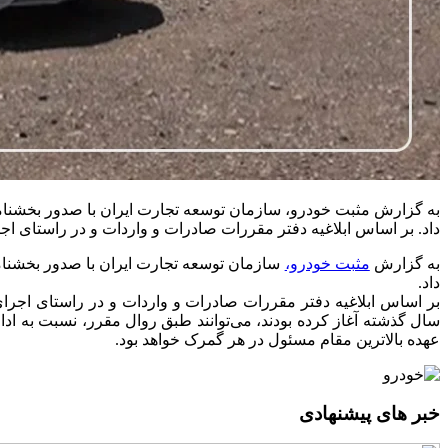
داد. بر اساس ابلاغیه دفتر مقررات صادرات و واردات و در راستای اجرای مفاد ماده ۹۲ قانون بودجه سال ۱۴۰۵ 
به گزارش
مثبت خودرو،
داد.
سال گذشته آغاز کرده بودند، می‌توانند طبق روال مقرر، نسبت به اد
عهده بالاترین مقام مسئول در هر گمرک خواهد بود.
خبر های پیشنهادی