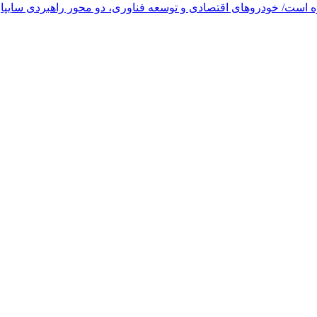
وه است/ خودروهای اقتصادی و توسعه فناوری، دو محور راهبردی سایپا