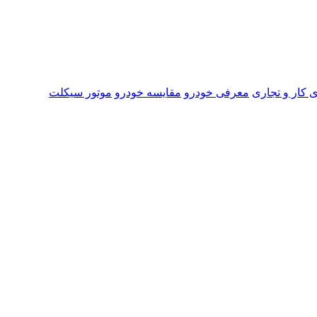
 کار و تجاری
معرفی خودرو
مقایسه خودرو
موتور سیکلت