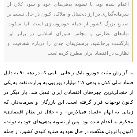
اعدام شده بود، با تسویه بدهی‌های خود و سود کلان از
سرمایه‌گذاری در ارز دیجیتال و املاک، اکنون در حال تسلط بر
صنایع بزرگ کشور از جمله خودروسازی است. اما سکوت
نهادهای نظارتی و مجلس شورای اسلامی در برابر این
بازگشت پرحاشیه، پرسش‌های جدی را درباره شفافیت و
نظارت در اقتصاد ایران مطرح کرده است
به گزارش مثبت خودرو، بابک زنجانی، نامی که در دهه ۹۰ به دلیل
فساد مالی کلان و بدهی ۲.۷ میلیارد یورویی به وزارت نفت به یکی
از جنجالی‌ترین چهره‌های اقتصادی ایران تبدیل شد، بار دیگر در
کانون توجهات قرار گرفته است. این بازرگان و سرمایه‌دار، که
زمانی به اتهام «فساد فی‌الارض» و «اخلال در نظام اقتصادی»
محکوم به اعدام شده بود، پس از تسویه بدهی‌های خود به دولت،
اکنون با ثروتی هنگفت در حال نفوذ به صنایع کلیدی کشور، از جمله