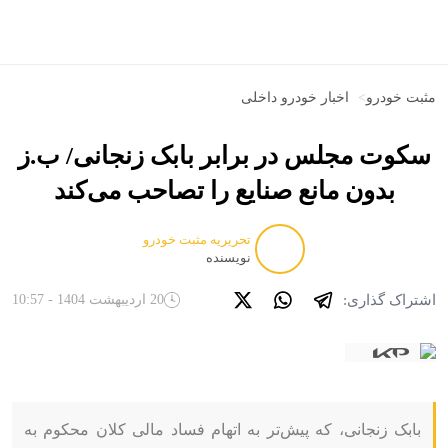
مثبت خودرو
>
اخبار خودرو داخلی
سکوت مجلس در برابر بابک زنجانی/ ب.ز
بدون مانع صنایع را تصاحب می‌کند
تحریریه مثبت خودرو
نویسنده
اشتراک گذاری:
20 اردیبهشت 1404 - 10:57
بابک زنجانی، که پیش‌تر به اتهام فساد مالی کلان محکوم به