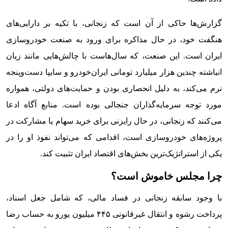
گزارش‌ها حاکی از آن است که زنجانی، با تکیه بر دارایی‌های
هنگفت خود، در حال مذاکره برای ورود به صنعت خودروسازی
ایران است. این صنعت، که سال‌هاست با چالش‌هایی مانند زیان
انباشته چندین هزار میلیارد تومانی ایران‌خودرو و سایپا دست‌وپنجه
نرم می‌کند، به دلیل انحصاری بودن و حمایت‌های دولتی، همواره
مورد توجه سرمایه‌گذاران جنجالی بوده است. منابع آگاه ادعا
می‌کنند که زنجانی، در حال رایزنی برای خرید سهام یا مشارکت در
پروژه‌های خودروسازی است، اقدامی که می‌تواند نفوذ او را در
یکی از استراتژیک‌ترین بخش‌های اقتصاد ایران تثبیت کند.
چرا مجلس خاموش است؟
با وجود سابقه زنجانی در فساد مالی، که شامل جعل اسناد،
پرداخت رشوه و انتقال غیرقانونی ۴۴۵ میلیون یورو به حساب رضا