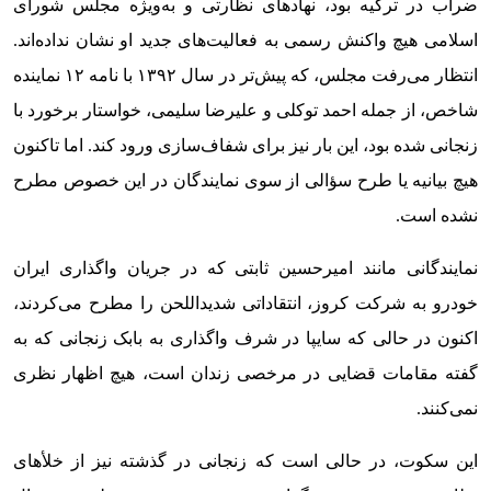
ضراب در ترکیه بود، نهادهای نظارتی و به‌ویژه مجلس شورای
اسلامی هیچ واکنش رسمی به فعالیت‌های جدید او نشان نداده‌اند.
انتظار می‌رفت مجلس، که پیش‌تر در سال ۱۳۹۲ با نامه ۱۲ نماینده
شاخص، از جمله احمد توکلی و علیرضا سلیمی، خواستار برخورد با
زنجانی شده بود، این بار نیز برای شفاف‌سازی ورود کند. اما تاکنون
هیچ بیانیه یا طرح سؤالی از سوی نمایندگان در این خصوص مطرح
نشده است.
نمایندگانی مانند امیرحسین ثابتی که در جریان واگذاری ایران
خودرو به شرکت کروز، انتقاداتی شدیداللحن را مطرح می‌کردند،
اکنون در حالی که سایپا در شرف واگذاری به بابک زنجانی که به
گفته مقامات قضایی در مرخصی زندان است، هیچ اظهار نظری
نمی‌کنند.
این سکوت، در حالی است که زنجانی در گذشته نیز از خلأهای