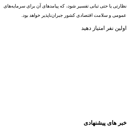
نظارتی یا حتی تبانی تفسیر شود، که پیامدهای آن برای سرمایه‌های
عمومی و سلامت اقتصادی کشور جبران‌ناپذیر خواهد بود.
اولین نفر امتیاز دهید
خبر های پیشنهادی