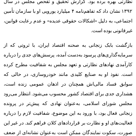
نظارتی بهره برده بود. گزارش تحقیق و تفحص مجلس در سال
۱۳۹۲ نشان داد که تفاهم‌نامه ۴ میلیارد یورویی او با سازمان تأمین
اجتماعی، به دلیل «اشکالات حقوقی عدیده» و عدم رعایت قوانین،
غیرقانونی بوده است.
بازگشت بابک زنجانی به صحنه اقتصاد ایران، با ثروتی که از
سرمایه‌گذاری‌های پرسود به‌دست آمده، پرسش‌های جدی را درباره
کارآمدی نهادهای نظارتی و تعهد مجلس به شفافیت مطرح کرده
است. نفوذ او به صنایع کلیدی مانند خودروسازی، در حالی که
سوابق فساد مالی‌اش همچنان در اذهان عمومی زنده است،
هشداری جدی برای اقتصاد کشور محسوب می‌شود. انتظار می‌رود
مجلس شورای اسلامی، به‌عنوان نهادی که پیش‌تر در پرونده
زنجانی فعال بود، با ورود به این موضوع، شفافیت لازم را درباره
فعالیت‌های او و نظارت بر قراردادهای کلان فراهم کند. در غیر این
صورت، سکوت نمایندگان ممکن است به‌عنوان نشانه‌ای از ضعف