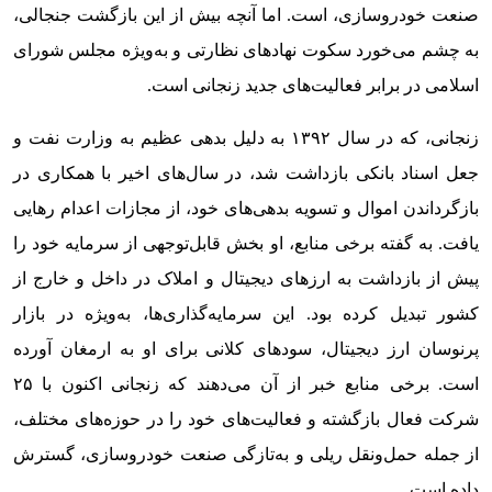
صنعت خودروسازی، است. اما آنچه بیش از این بازگشت جنجالی،
به چشم می‌خورد سکوت نهادهای نظارتی و به‌ویژه مجلس شورای
اسلامی در برابر فعالیت‌های جدید زنجانی است.
زنجانی، که در سال ۱۳۹۲ به دلیل بدهی عظیم به وزارت نفت و
جعل اسناد بانکی بازداشت شد، در سال‌های اخیر با همکاری در
بازگرداندن اموال و تسویه بدهی‌های خود، از مجازات اعدام رهایی
یافت. به گفته برخی منابع، او بخش قابل‌توجهی از سرمایه خود را
پیش از بازداشت به ارزهای دیجیتال و املاک در داخل و خارج از
کشور تبدیل کرده بود. این سرمایه‌گذاری‌ها، به‌ویژه در بازار
پرنوسان ارز دیجیتال، سودهای کلانی برای او به ارمغان آورده
است. برخی منابع خبر از آن می‌دهند که زنجانی اکنون با ۲۵
شرکت فعال بازگشته و فعالیت‌های خود را در حوزه‌های مختلف،
از جمله حمل‌ونقل ریلی و به‌تازگی صنعت خودروسازی، گسترش
داده است.