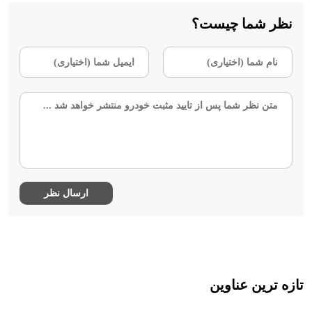
نظر شما چیست؟
تازه ترین عناوین