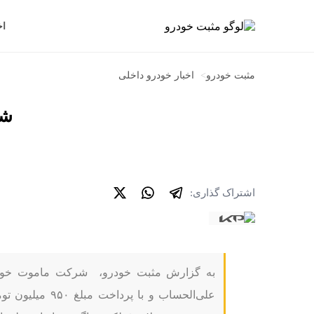
اخ
مثبت خودرو
>
اخبار خودرو داخلی
شرا
اشتراک گذاری:
علی‌الحساب و با