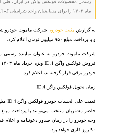
ماه ۱۴۰۳ را برای متقاضیان واجد شرایطی که […]
به گزارش
مثبت خودرو،
و با پرداخت مبلغ ۹۵۰ میلیون تومان اعلام کرد.
شرکت ماموت خودرو به ‌عنوان نماینده رسمی م
فر
خودرو برقی قرار گرفته‌اند، اعلام کرد.
زمان تحویل فولکس واگن ID.4
۹۰ روز کاری خواهد بود.