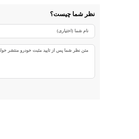
نظر شما چیست؟