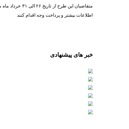
متقاضیان این طرح 
اطلاعات بیشتر و پرداخت وجه اقدام کنند
خبر های پیشنهادی