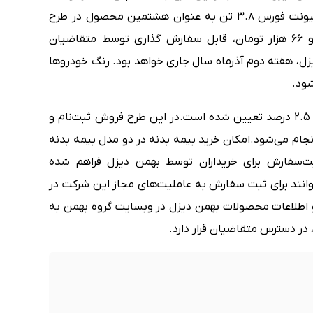
کامیونت فورس ۳.۸ تن به عنوان هشتمین محصول در طرح
فروش نقدی بهمن دیزل با قیمت ۹۱۳ میلیون و ۶۶ هزار تومان، قابل سفارش گذاری توسط متقاضیان
ل، هفته دوم آذرماه سال جاری خواهد بود. رنگ خودروها
در این طرح فروش ثبت‌نام و
نجام می‌شود.
امکان خرید بیمه بدنه در دو مدل بیمه بدنه
ت‌سفارش برای خریداران توسط بهمن دیزل فراهم شده
انند برای ثبت سفارش به عاملیت‌های مجاز این شرکت در
طلاعات محصولات بهمن دیزل در وبسایت گروه بهمن به
ر دسترس متقاضیان قرار دارد.