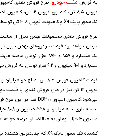
به گزارش
مثبت خودرو
تک‌محور بایک X9 و کامیونت فورس ۳.۸ تن توسط شرکت بهمن دیزل آغاز می‌شود.
جریان خواهد بود.
قیمت خودروهای بهمن دیزل در
یک میلیارد و ۸۵۹ و ۸۹۳ هزار تومان عرضه می‌شود.
میلیارد و ۹۰۱ میلیون و ۹۱۲ هزار تومان به فروش می‌رسد.
قیمت کامیون فورس ۸.۵ تن، مبلغ دو میلیارد و ۱۳۲ میلیون و ۶۴۸ هزار تومان تعیین شده است.
می‌شود.
کامیون امپاور DB300 ه
میلیون ۴ هزار تومان به متقاضیان عرضه خواهد شد.