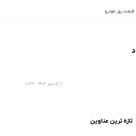
قیمت روز خودرو
5 مهر 1403 - 10:33
تازه ترین عناوین