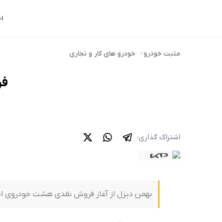
ا
مثبت خودرو
>
خودرو های کار و تجاری
فروش 
اشتراک گذاری:
بهمن دیزل از آغاز فروش نقدی هشت خودروی این