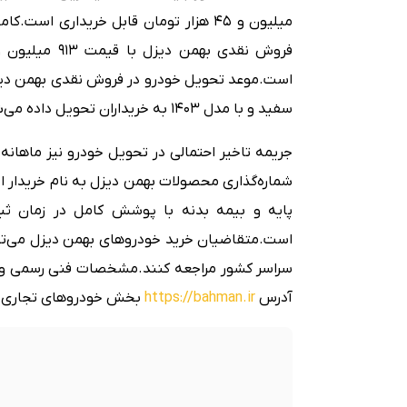
میلیون و ۴۵ هزار تومان قابل خریداری است.
است.
موعد تحویل خودرو در فروش نقدی بهمن دیز
سفید و با مدل ۱۴۰۳ به خریداران تحویل داده می‌شود.
جریمه تاخیر احتمالی در تحویل خودرو نیز ماهانه ۲.۵ درصد تعیین شده است.
شماره‌گذاری محصولات بهمن دیزل به نام خریدار ا
پایه و بیمه بدنه با پوشش کامل در زمان ثب
است.
متقاضیان خرید خودروهای بهمن دیزل می‌تو
سراسر کشور مراجعه کنند.
مشخصات فنی رسمی و ا
آدرس
https://bahman.ir
بخش خودروهای تجاری، د