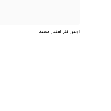
اولین نفر امتیاز دهید