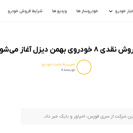
خبار خودرو
خودروساز ها
ویدیو ها
شرایط فروش خودرو
نقدی ۸ خودروی بهمن دیزل آغاز می‌شود
تحریریه مثبت خودرو
نویسنده
 شرکت از سری فورس، امپاور و بایک خبر داد.