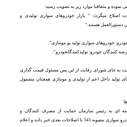
 نموده و متعاقبا موارد زیر به تصویب رسید:
ه این صورت اصلاح میگردد: ” بازار خودروهای سواری تولیدی و
 دستورالعمل هستند.”
ایت به جای شورای رقابت از این پس مسئول قیمت گذاری
های تولید داخل اعم از تولیدی و مونتاژی همچنان مشمول
ا
امه ای به رئیس سازمان حمایت از مصرف کنندگان و
تولیدکنندگان از اصلاح دستورالعمل تنظیم بازار خودرو سواری مصوبه 543 با اصلاحات بعدی خبر داده و اعلام