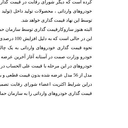
کرده است که دیگر شورای رقابت در قیمت گذاری 
خودروهای وارداتی ، محصولات تولید داخل (تولی
توسط این نهاد قیمت گذاری خواهد شد.
البته هنوز سازوکارقیمت گذاری توسط سازمان ح
این در حالی 
نحوه قیمت گذاری خودروهای وارداتی به یک چال
خودرو وزارت صمت در آستانه آغاز آخرین عرضه اع
مدل از 56 مدل عرضه شده بدون قیمت قطعی و با پایه قیمت مبدا به عرضه شوند.
قیمت گذاری خودروهای وارداتی را به سازمان حمای