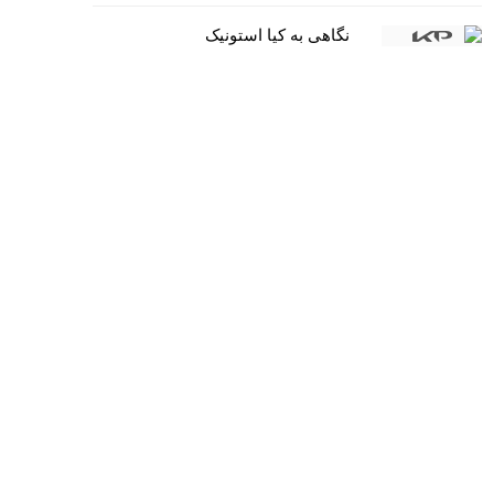
نگاهی به کیا استونیک