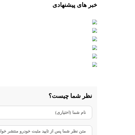
خبر های پیشنهادی
نظر شما چیست؟