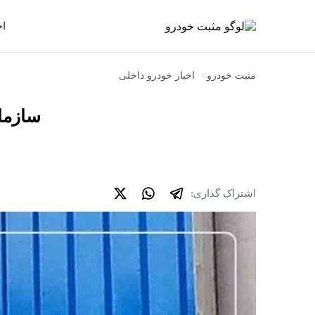
اخ
مثبت خودرو
>
اخبار خودرو داخلی
سازما
اشتراک گذاری: