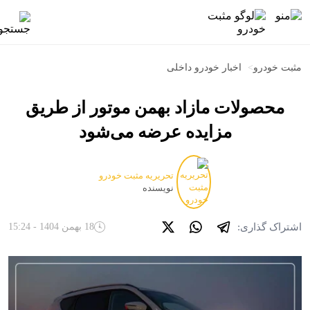
مثبت خودرو
>
اخبار خودرو داخلی
محصولات مازاد بهمن موتور از طریق
مزایده عرضه می‌شود
تحریریه مثبت خودرو
نویسنده
اشتراک گذاری:
18 بهمن 1404 - 15:24