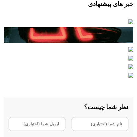
خبر های پیشنهادی
نظر شما چیست؟