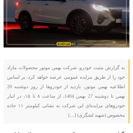
به گزارش مثبت خودرو، شرکت بهمن موتور محصولات مازاد
خود را از طریق مزایده عمومی عرضه خواهد کرد. بر اساس
اطلاعیه بهمن موتور، بازدید از خودروها از روز دوشنبه 20
بهمن تا دوشنبه 27 بهمن 1404، از ساعت ۸ تا ۱۵، در انبار
خودروهای مزایده‌ای این شرکت به نشانی کیلومتر ۱۱ جاده
مخصوص (شهید لشگری) […]