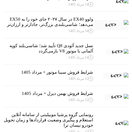
14 مرداد 1405
ولوو EX40 در سال ۲۰۲۷ جای خود را به EX50
می‌دهد؛ شاسی‌بلندی بزرگ‌تر، جادارتر و ارزان‌تر
14 مرداد 1405
نسل جدید آئودی Q8 تأیید شد؛ شاسی‌بلند کوپه
آلمانی با موتور V8 بازمی‌گردد
14 مرداد 1405
شرایط فروش سیبا موتور + مرداد 1405
12 مرداد 1405
شرایط فروش بهمن دیزل + مرداد 1405
12 مرداد 1405
رونمایی گروه پرشیا موبیلیتی از سامانه آنلاین
استعلام و پیگیری وضعیت قراردادها و زمان تحویل
خودرو نیسان ترا
12 مرداد 1405