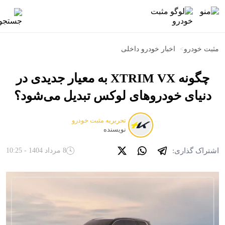
مثبت خودرو
>
اخبار خودرو داخلی
چگونه XTRIM VX به معیار جدیدی در
دنیای خودروهای لوکس تبدیل می‌شود؟
تحریریه مثبت خودرو
نویسنده
اشتراک گذاری:
8 مرداد 1404 - 10:25