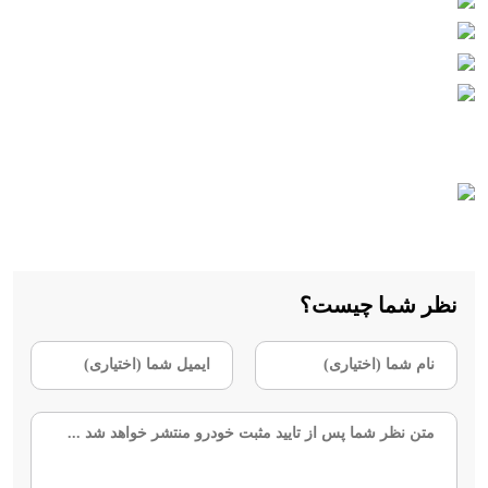
نظر شما چیست؟