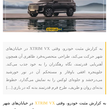
به کزارش مثبت خودرو، وقتی XTRIM VX در خیابان‌های
شهر حرکت می‌کند، طراحی منحصربه‌فرد ظاهری آن همچون
آهنربایی قدرتمند، نگاه رهگذران را به خود جذب می‌کند.
جلوپنجره افقی باوقار و مستحکم آن در نور خورشید
می‌درخشد و جلوه‌ای لوکس را به نمایش می‌گذارد. خطوط
بدنه‌ای روان و ظریف، طرح فرم قدرتمند بدنه که در بازی […]
به کزارش مثبت خودرو، وقتی
XTRIM VX
در خیابان‌های شهر