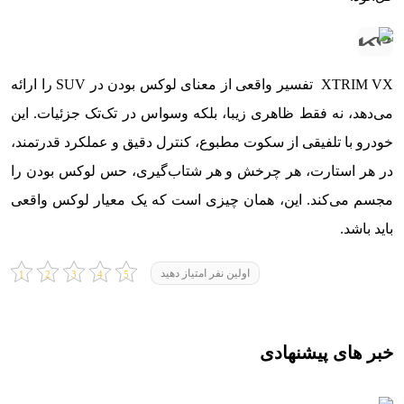
XTRIM VX تفسیر واقعی از معنای لوکس بودن در SUV را ارائه
می‌دهد، نه فقط ظاهری زیبا، بلکه وسواس در تک‌تک جزئیات. این
خودرو با تلفیقی از سکوت مطبوع، کنترل دقیق و عملکرد قدرتمند،
در هر استارت، هر چرخش و هر شتاب‌گیری، حس لوکس بودن را
مجسم می‌کند. این، همان چیزی است که یک معیار لوکس واقعی
باید باشد.
اولین نفر امتیاز دهید
خبر های پیشنهادی