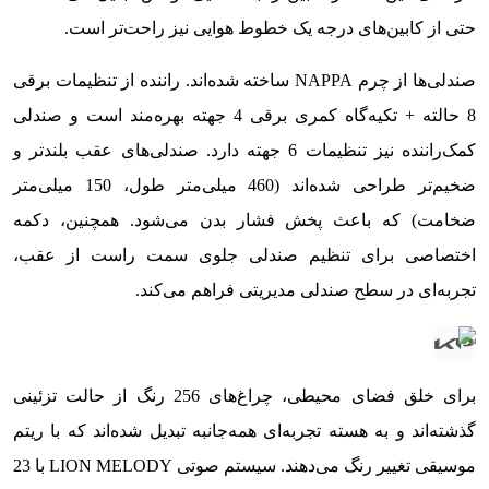
حتی از کابین‌های درجه یک خطوط هوایی نیز راحت‌تر است.
صندلی‌ها از چرم NAPPA ساخته شده‌اند. راننده از تنظیمات برقی
8 حالته + تکیه‌گاه کمری برقی 4 جهته بهره‌مند است و صندلی
کمک‌راننده نیز تنظیمات 6 جهته دارد. صندلی‌های عقب بلندتر و
ضخیم‌تر طراحی شده‌اند (460 میلی‌متر طول، 150 میلی‌متر
ضخامت) که باعث پخش فشار بدن می‌شود. همچنین، دکمه
اختصاصی برای تنظیم صندلی جلوی سمت راست از عقب،
تجربه‌ای در سطح صندلی مدیریتی فراهم می‌کند.
برای خلق فضای محیطی، چراغ‌های 256 رنگ از حالت تزئینی
گذشته‌اند و به هسته تجربه‌ای همه‌جانبه تبدیل شده‌اند که با ریتم
موسیقی تغییر رنگ می‌دهند. سیستم صوتی LION MELODY با 23