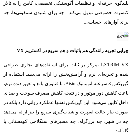
بلندگوی حرفه‌ای و تنظیمات آکوستیکی تخصصی، کابین را به تالار
کنسرت خصوصی تبدیل می‌کند—چه برای شنیدن سمفونی‌ها، چه
برای آوازهای احساسی.
چرایی تجربه رانندگی هم باثبات و هم سریع در اکستریم
VX
XTRIM VXبا تمرکز بر ثبات برای استفاده‌های تجاری طراحی
شده و تجربه‌ای نرم و آرامش‌بخش را ارائه می‌دهد. استفاده از
گیربکس 8 سرعته اتوماتیک Aisin، با فناوری بالغ و تغییر دنده نرم،
باعث کاهش دور موتور و در نتیجه کاهش مصرف سوخت و صدای
داخل کابین می‌شود. این گیربکس نه‌تنها عملکرد روانی دارد بلکه در
صورت نیاز حالت اسپرت و شتاب‌گیری سریع را نیز ارائه می‌دهد
چه در شهر، چه بزرگراه، چه مسیرهای سنگلاخی کوهستانی یا
گل‌آلود.